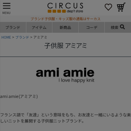
MENU
ブランド子供服・キッズ服の通販はサーカス
ブランド
アイテム
新商品
コーデ
検索
HOME
ブランド
アミアミ
子供服 アミアミ
ami amie(アミアミ)
フランス語で「友達」という意味をもち、お友達と一緒にいるような楽
しいニットを展開する子供服ニットブランド。