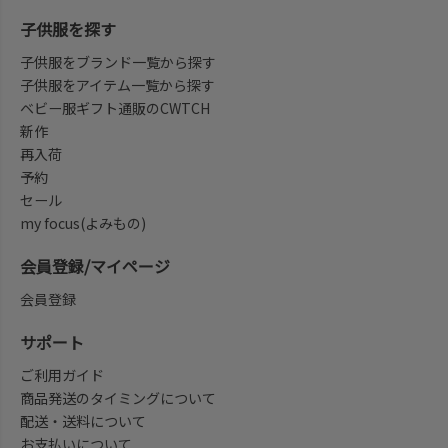
子供服を探す
子供服をブランド一覧から探す
子供服をアイテム一覧から探す
ベビー服ギフト通販のCWTCH
新作
再入荷
予約
セール
my focus(よみもの)
会員登録/マイページ
会員登録
サポート
ご利用ガイド
商品発送のタイミングについて
配送・送料について
お支払いについて