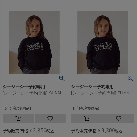
シージーシー予約専用
シージーシー予約専用
[シージーシー予約専用] SUNNY SIDE DINERトレーナー【9月入荷予定】 ブラック(BK)
[シージーシー予約専用] SUNNY SIDE DINERトレーナー【9月入荷予定】 ブラック(BK)
ご予約対象商品
ご予約対象商品
3,850
3,300
予約販売価格
¥
予約販売価格
¥
税込
税込