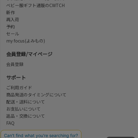
ベビー服ギフト通販のCWTCH
新作
再入荷
予約
セール
my focus(よみもの)
会員登録/マイページ
会員登録
サポート
ご利用ガイド
商品発送のタイミングについて
配送・送料について
お支払いについて
返品・交換について
FAQ
会社概要/お問合せ先