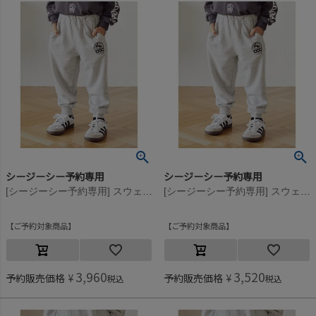
シージーシー予約専用
シージーシー予約専用
[シージーシー予約専用] スウェットパンツ【9月入荷予定】 杢グレー(TG)
[シージーシー予約専用] スウェットパンツ【9月入荷予定】 杢グレー(TG)
ご予約対象商品
ご予約対象商品
3,960
3,520
予約販売価格
¥
予約販売価格
¥
税込
税込