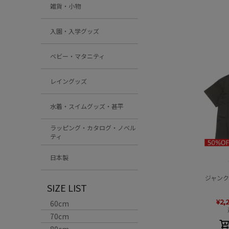
雑貨・小物
入園・入学グッズ
ベビー・マタニティ
レイングッズ
水着・スイムグッズ・甚平
ラッピング・カタログ・ノベル
ティ
日本製
ジャンク
SIZE LIST
¥
2,
60cm
70cm