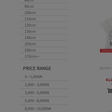
80cm
90cm
100cm
110cm
120cm
130cm
140cm
150cm
160cm
170cm〜
PRICE RANGE
ユニバーサ
0
1,000
～
円
¥
2,
1,000
3,000
～
円
3,000
5,000
～
円
5,000
8,000
～
円
8,000
10,000
～
円