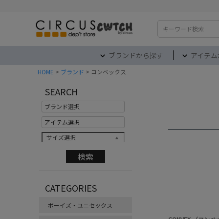
検索
ブランドから探す
アイテム
HOME
ブランド
コンベックス
SEARCH
サイズ選択
CATEGORIES
ボーイズ・ユニセックス