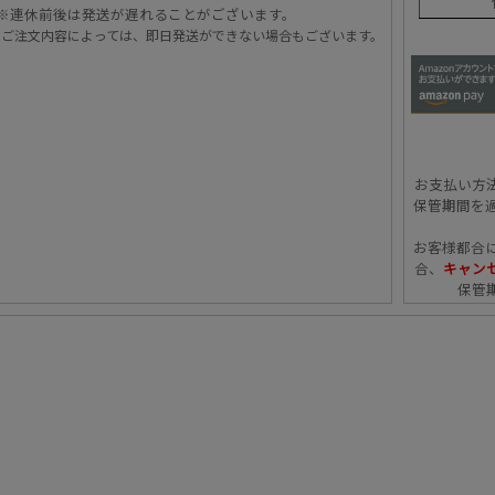
※連休前後は発送が遅れることがございます。
・ご注文内容によっては、即日発送ができない場合もございます。
お支払い方
保管期間を
お客様都合
合、
キャンセ
保管