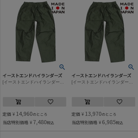
イーストエンドハイランダーズ
イーストエンドハイランダーズ
[イーストエンドハイランダーズ] ワークパンツ カーキ(KHA)
[イーストエンドハイランダーズ] ワークパンツ カーキ(KHA)
14,960
13,970
定価
¥
定価
¥
のところ
のところ
7,480
6,985
当店特別価格
¥
当店特別価格
¥
税込
税込