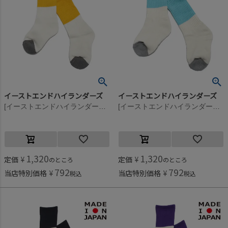
イーストエンドハイランダーズ
イーストエンドハイランダーズ
[イーストエンドハイランダーズ] カラーパターンソックス イエロー×チャコール(YLC)
[イーストエンドハイランダーズ] カラーパターンソックス ミント×グレー(MTG)
1,320
1,320
定価
¥
定価
¥
のところ
のところ
792
792
当店特別価格
¥
当店特別価格
¥
税込
税込