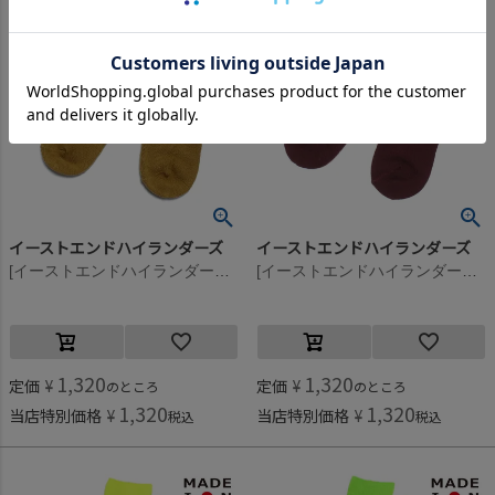
イーストエンドハイランダーズ
イーストエンドハイランダーズ
[イーストエンドハイランダーズ] ラインソックス ビスケット×ローズ(BRS)
[イーストエンドハイランダーズ] ラインソックス ボルドー×イエロー(BYS)
1,320
1,320
定価
¥
定価
¥
のところ
のところ
1,320
1,320
当店特別価格
¥
当店特別価格
¥
税込
税込