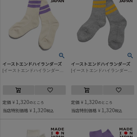
イーストエンドハイランダーズ
イーストエンドハイランダーズ
[イーストエンドハイランダーズ] ラインソックス ベージュ×クロッカス(BCC)
[イーストエンドハイランダーズ] ラインソックス グレー×サックス(GYL)
1,320
1,320
定価
¥
定価
¥
のところ
のところ
1,320
1,320
当店特別価格
¥
当店特別価格
¥
税込
税込