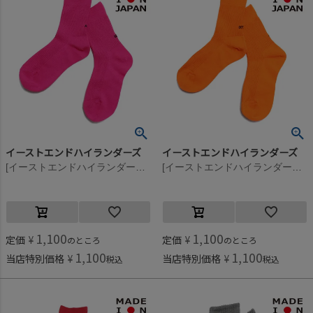
イーストエンドハイランダーズ
イーストエンドハイランダーズ
[イーストエンドハイランダーズ] All set ソックス ネオンピンク(NPK)
[イーストエンドハイランダーズ] All set ソックス ネオンオレンジ(NOR)
1,100
1,100
定価
¥
定価
¥
のところ
のところ
1,100
1,100
当店特別価格
¥
当店特別価格
¥
税込
税込