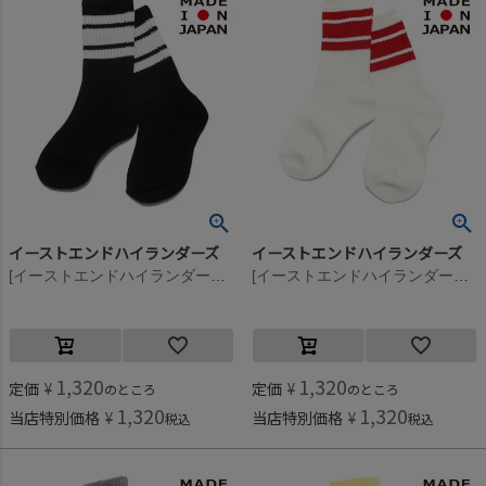
イーストエンドハイランダーズ
イーストエンドハイランダーズ
[イーストエンドハイランダーズ] ラインソックス ブラック×ホワイト(BLW)
[イーストエンドハイランダーズ] ラインソックス ホワイト×レッド(WTR)
1,320
1,320
定価
¥
定価
¥
のところ
のところ
1,320
1,320
当店特別価格
¥
当店特別価格
¥
税込
税込