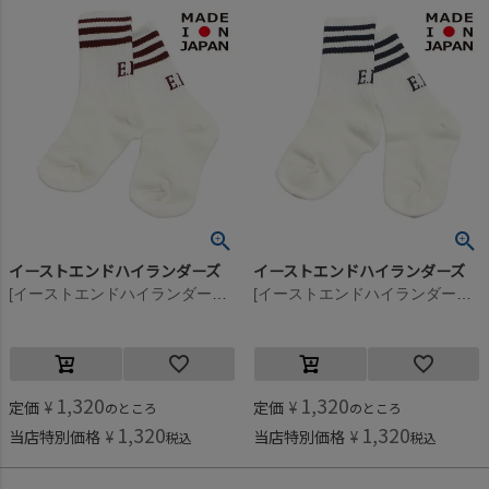
イーストエンドハイランダーズ
イーストエンドハイランダーズ
[イーストエンドハイランダーズ] ラインソックス バーガンディ(BUR)
[イーストエンドハイランダーズ] ラインソックス ダークネイビー(DNV)
1,320
1,320
定価
¥
定価
¥
のところ
のところ
1,320
1,320
当店特別価格
¥
当店特別価格
¥
税込
税込