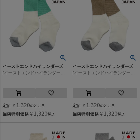
イーストエンドハイランダーズ
イーストエンドハイランダーズ
[イーストエンドハイランダーズ] カラーブロックソックス ミント×アイボリー(MIV)
[イーストエンドハイランダーズ] カラーブロックソックス ビスケット×アイボリー(BSI)
1,320
1,320
定価
¥
定価
¥
のところ
のところ
1,320
1,320
当店特別価格
¥
当店特別価格
¥
税込
税込