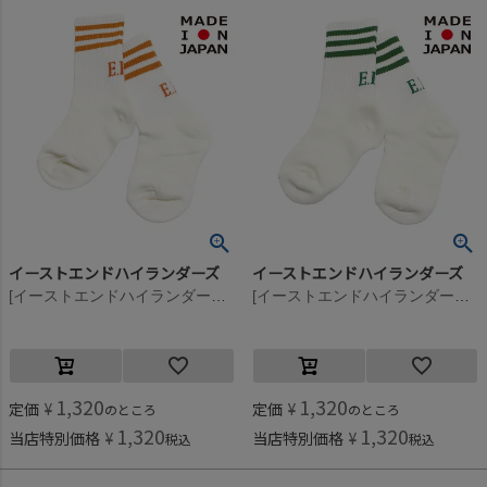
イーストエンドハイランダーズ
イーストエンドハイランダーズ
[イーストエンドハイランダーズ] ラインソックス オレンジ(ORG)
[イーストエンドハイランダーズ] ラインソックス グリーン(GRN)
1,320
1,320
定価
¥
定価
¥
のところ
のところ
1,320
1,320
当店特別価格
¥
当店特別価格
¥
税込
税込