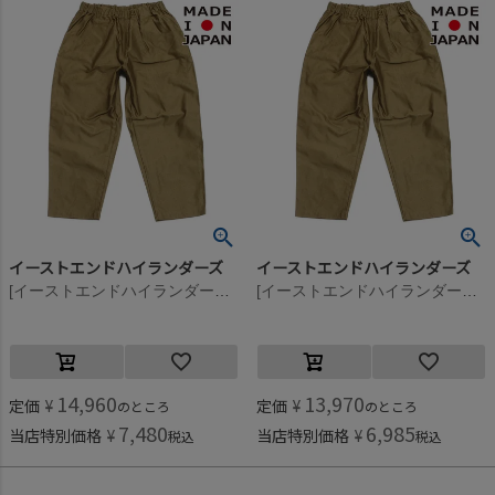
イーストエンドハイランダーズ
イーストエンドハイランダーズ
[イーストエンドハイランダーズ] ワークパンツ ベージュ(BEG)
[イーストエンドハイランダーズ] ワークパンツ ベージュ(BEG)
14,960
13,970
定価
¥
定価
¥
のところ
のところ
7,480
6,985
当店特別価格
¥
当店特別価格
¥
税込
税込