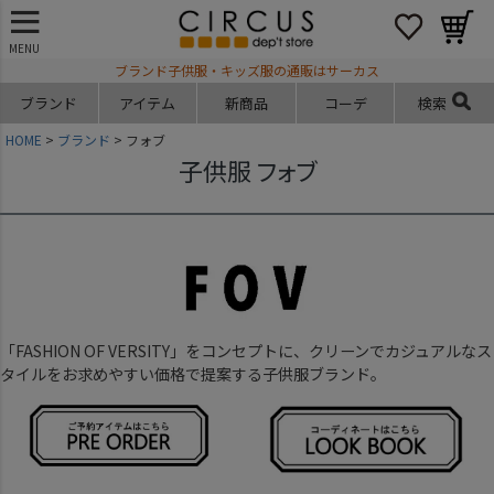
MENU
ブランド子供服・キッズ服の通販はサーカス
ブランド
アイテム
新商品
コーデ
検索
HOME
ブランド
フォブ
子供服 フォブ
「FASHION OF VERSITY」をコンセプトに、クリーンでカジュアルなス
タイルをお求めやすい価格で提案する子供服ブランド。