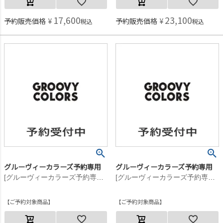
17,600
23,100
予約販売価格
¥
予約販売価格
¥
税込
税込
グルーヴィーカラーズ予約専用
グルーヴィーカラーズ予約専用
[グルーヴィーカラーズ予約専用] シープボア JK【10月入荷予定】 11OW生成
[グルーヴィーカラーズ予約専用] シープボア JK【10月入荷予定】 11OW生成
ご予約対象商品
ご予約対象商品