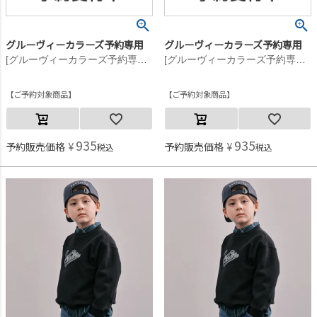
グルーヴィーカラーズ予約専用
グルーヴィーカラーズ予約専用
[グルーヴィーカラーズ予約専用] ノベルティ GCS ハンドタオル【税込17,000円以上※お一人様一つまで】 17CGRチャコール
[グルーヴィーカラーズ予約専用] ノベルティ GCS ハンドタオル【税込17,000円以上※お一人様一つまで】 9KHカーキ
ご予約対象商品
ご予約対象商品
935
935
予約販売価格
¥
予約販売価格
¥
税込
税込