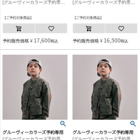
[グルーヴィーカラーズ予約専用] ライトシェル S タフタ ZIP JK【9月入荷予定】 2BK黒
[グルーヴィーカラーズ予約専用] ライトシェル S タフタ ZIP JK【9月入荷予定】 2BK黒
ご予約対象商品
ご予約対象商品
17,600
16,500
予約販売価格
¥
予約販売価格
¥
税込
税込
グルーヴィーカラーズ予約専用
グルーヴィーカラーズ予約専用
[グルーヴィーカラーズ予約専用] バックサテン GRAFFITI バンドカラー JK【8月入荷予定】 9KHカーキ
[グルーヴィーカラーズ予約専用] バックサテン GRAFFITI バンドカラー JK【8月入荷予定】 9KHカーキ