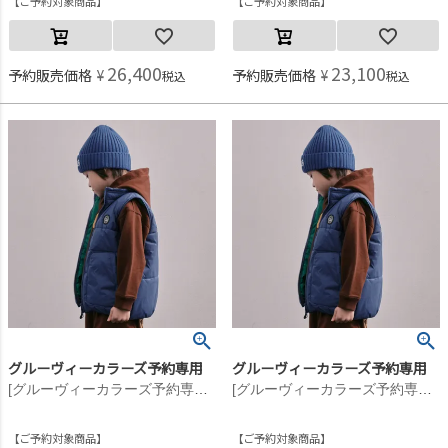
ご予約対象商品
ご予約対象商品
26,400
23,100
予約販売価格
¥
予約販売価格
¥
税込
税込
グルーヴィーカラーズ予約専用
グルーヴィーカラーズ予約専用
[グルーヴィーカラーズ予約専用] ナイロンタフタ PADDING VEST【10月入荷予定】 14BLブルー
[グルーヴィーカラーズ予約専用] ナイロンタフタ PADDING VEST【10月入荷予定】 14BLブルー
ご予約対象商品
ご予約対象商品