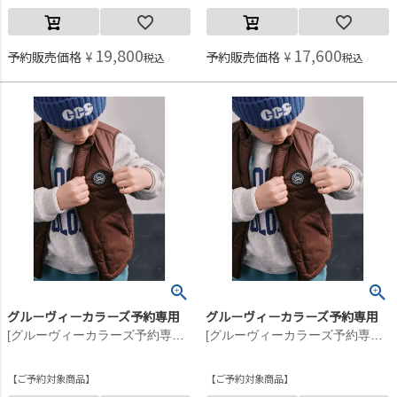
19,800
17,600
予約販売価格
¥
予約販売価格
¥
税込
税込
グルーヴィーカラーズ予約専用
グルーヴィーカラーズ予約専用
[グルーヴィーカラーズ予約専用] ナイロンタフタ PADDING VEST【10月入荷予定】 13WNワイン
[グルーヴィーカラーズ予約専用] ナイロンタフタ PADDING VEST【10月入荷予定】 13WNワイン
ご予約対象商品
ご予約対象商品