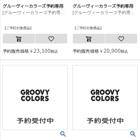
グルーヴィーカラーズ予約専用
グルーヴィーカラーズ予約専用
[グルーヴィーカラーズ予約専用] ライトシェル S タフタ ZIP JK【9月入荷予定】 16BEベージュ
[グルーヴィーカラーズ予約専用] ライトシェル S タフタ ZIP JK【9月入荷予定】 16BEベージュ
ご予約対象商品
ご予約対象商品
23,100
20,900
予約販売価格
¥
予約販売価格
¥
税込
税込