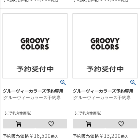
グルーヴィーカラーズ予約専用
グルーヴィーカラーズ予約専用
[グルーヴィーカラーズ予約専用] GRVYCLRS クルーネックニット【9月入荷予定】 2BK黒
[グルーヴィーカラーズ予約専用] GRVYCLRS クルーネックニット【9月入荷予定】 2BK黒
ご予約対象商品
ご予約対象商品
16,500
13,200
予約販売価格
¥
予約販売価格
¥
税込
税込