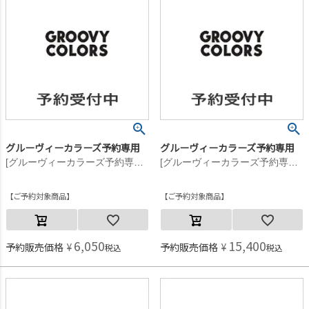
グルーヴィーカラーズ予約専用
グルーヴィーカラーズ予約専用
[グルーヴィーカラーズ予約専用] テンジク GCS ポケット L/S TEE【8月入荷予定】 1W白
[グルーヴィーカラーズ予約専用] GRVYCLRS フリース プルオーバー【11月入荷予定】 28LGN淡緑
ご予約対象商品
ご予約対象商品
6,050
15,400
予約販売価格
¥
予約販売価格
¥
税込
税込