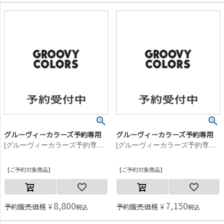
グルーヴィーカラーズ予約専用
グルーヴィーカラーズ予約専用
[グルーヴィーカラーズ予約専用] テンジク GCS ポケット L/S TEE【8月入荷予定】 3GRグレー
[グルーヴィーカラーズ予約専用] テンジク GCS ポケット L/S TEE【8月入荷予定】 3GRグレー
ご予約対象商品
ご予約対象商品
8,800
7,150
予約販売価格
¥
予約販売価格
¥
税込
税込