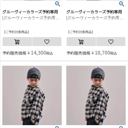
グルーヴィーカラーズ予約専用
グルーヴィーカラーズ予約専用
[グルーヴィーカラーズ予約専用] ソフトキモウチェック buddy シャツ【9月入荷予定】 8GNグリーン
[グルーヴィーカラーズ予約専用] ソフトキモウチェック buddy シャツ【9月入荷予定】 2BK黒
ご予約対象商品
ご予約対象商品
14,300
18,700
予約販売価格
¥
予約販売価格
¥
税込
税込