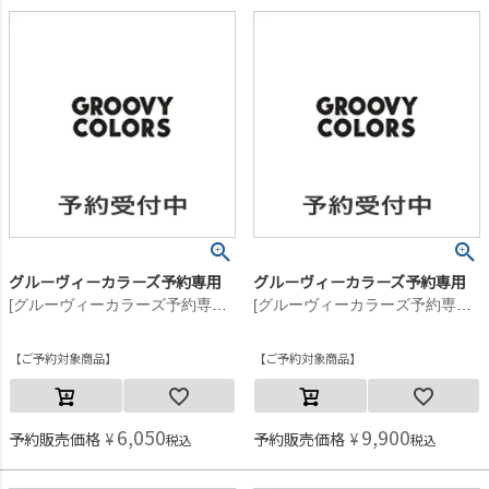
グルーヴィーカラーズ予約専用
グルーヴィーカラーズ予約専用
[グルーヴィーカラーズ予約専用] テンジク GCS ポケット L/S TEE【8月入荷予定】 3GRグレー
[グルーヴィーカラーズ予約専用] テンジク GCS ポケット L/S TEE【8月入荷予定】 2BK黒
ご予約対象商品
ご予約対象商品
6,050
9,900
予約販売価格
¥
予約販売価格
¥
税込
税込