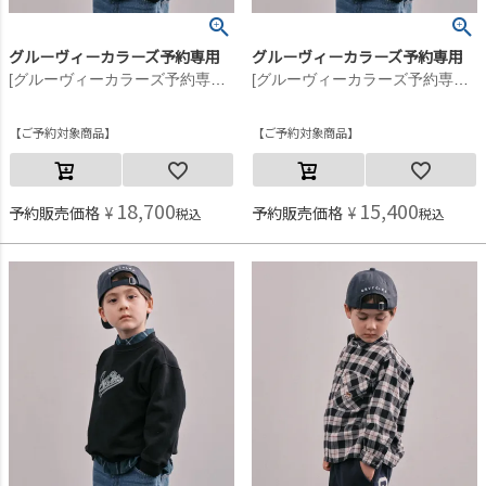
グルーヴィーカラーズ予約専用
グルーヴィーカラーズ予約専用
[グルーヴィーカラーズ予約専用] ソフトキモウチェック buddy シャツ【9月入荷予定】 8GNグリーン
[グルーヴィーカラーズ予約専用] ソフトキモウチェック buddy シャツ【9月入荷予定】 8GNグリーン
ご予約対象商品
ご予約対象商品
18,700
15,400
予約販売価格
¥
予約販売価格
¥
税込
税込