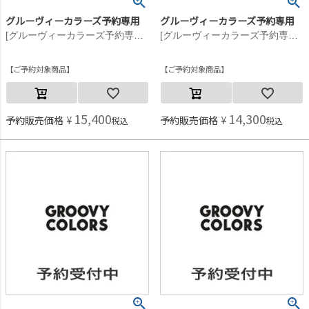
グルーヴィーカラーズ予約専用
グルーヴィーカラーズ予約専用
[グルーヴィーカラーズ予約専用] ソフトキモウチェック buddy シャツ【9月入荷予定】 2BK黒
[グルーヴィーカラーズ予約専用] ソフトキモウチェック buddy シャツ【9月入荷予定】 2BK黒
ご予約対象商品
ご予約対象商品
15,400
14,300
予約販売価格
¥
予約販売価格
¥
税込
税込