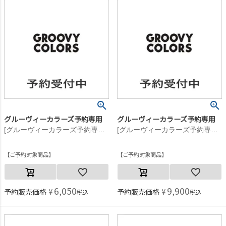
グルーヴィーカラーズ予約専用
グルーヴィーカラーズ予約専用
[グルーヴィーカラーズ予約専用] テンジク GCS ポケット L/S TEE【8月入荷予定】 2BK黒
[グルーヴィーカラーズ予約専用] テンジク GCS ポケット L/S TEE【8月入荷予定】 1W白
ご予約対象商品
ご予約対象商品
6,050
9,900
予約販売価格
¥
予約販売価格
¥
税込
税込