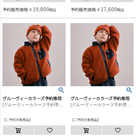
19,800
17,600
予約販売価格
¥
予約販売価格
¥
税込
税込
グルーヴィーカラーズ予約専用
グルーヴィーカラーズ予約専用
[グルーヴィーカラーズ予約専用] シープボア JK【10月入荷予定】 5R赤
[グルーヴィーカラーズ予約専用] シープボア JK【10月入荷予定】 5R赤
ご予約対象商品
ご予約対象商品