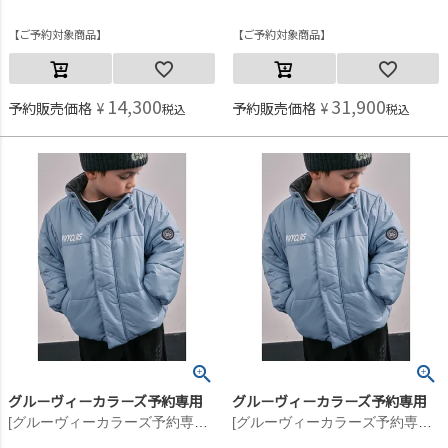
ご予約対象商品
ご予約対象商品
14,300
31,900
予約販売価格
¥
予約販売価格
¥
税込
税込
グルーヴィーカラーズ予約専用
グルーヴィーカラーズ予約専用
[グルーヴィーカラーズ予約専用] ナイロンタフタ PADDING JACKET【11月入荷予定】 44LBL淡青
[グルーヴィーカラーズ予約専用] ナイロンタフタ PADDING JACKET【11月入荷予定】 44LBL淡青