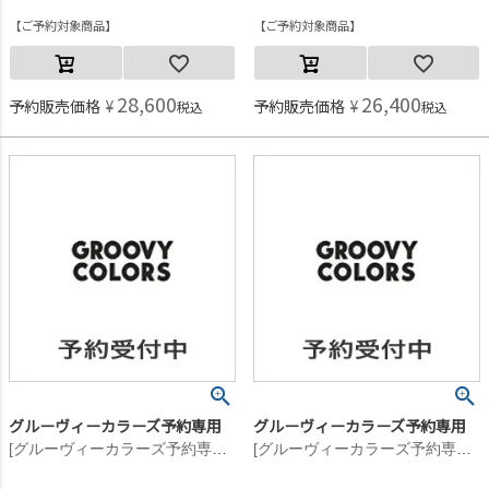
ご予約対象商品
ご予約対象商品
28,600
26,400
予約販売価格
¥
予約販売価格
¥
税込
税込
グルーヴィーカラーズ予約専用
グルーヴィーカラーズ予約専用
[グルーヴィーカラーズ予約専用] ナイロンタフタ PADDING JACKET【11月入荷予定】 2BK黒
[グルーヴィーカラーズ予約専用] ナイロンタフタ PADDING JACKET【11月入荷予定】 2BK黒