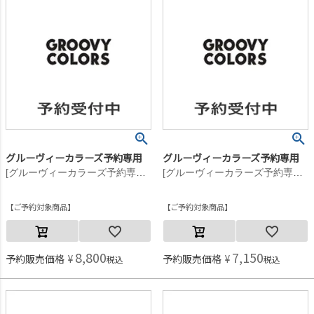
グルーヴィーカラーズ予約専用
グルーヴィーカラーズ予約専用
[グルーヴィーカラーズ予約専用] テンジク GCS ポケット L/S TEE【8月入荷予定】 1W白
[グルーヴィーカラーズ予約専用] テンジク GCS ポケット L/S TEE【8月入荷予定】 1W白
ご予約対象商品
ご予約対象商品
8,800
7,150
予約販売価格
¥
予約販売価格
¥
税込
税込