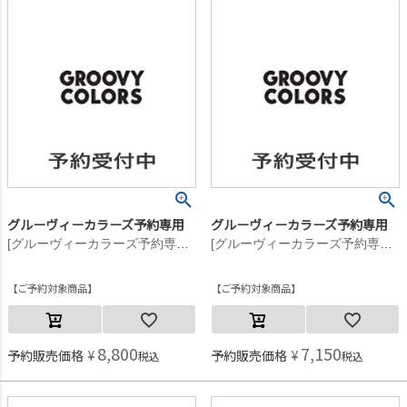
グルーヴィーカラーズ予約専用
グルーヴィーカラーズ予約専用
[グルーヴィーカラーズ予約専用] テンジク GCS ポケット L/S TEE【8月入荷予定】 2BK黒
[グルーヴィーカラーズ予約専用] テンジク GCS ポケット L/S TEE【8月入荷予定】 2BK黒
ご予約対象商品
ご予約対象商品
8,800
7,150
予約販売価格
¥
予約販売価格
¥
税込
税込