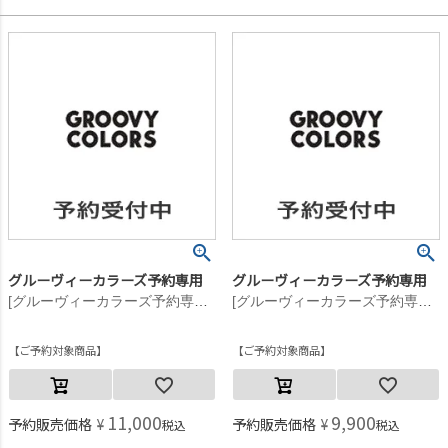
グルーヴィーカラーズ予約専用
グルーヴィーカラーズ予約専用
[グルーヴィーカラーズ予約専用] GRVYCLRS クルーネックニット【9月入荷予定】 2BK黒
[グルーヴィーカラーズ予約専用] テンジク GCS ポケット L/S TEE【8月入荷予定】 3GRグレー
ご予約対象商品
ご予約対象商品
11,000
9,900
予約販売価格
¥
予約販売価格
¥
税込
税込