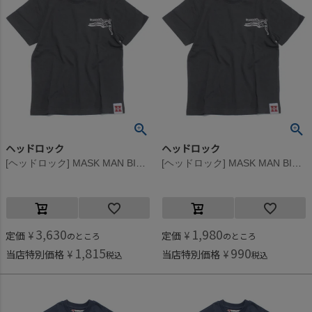
ヘッドロック
ヘッドロック
[ヘッドロック] MASK MAN BIGTシャツ スミクロ(1)
[ヘッドロック] MASK MAN BIGTシャツ スミクロ(1)
3,630
1,980
定価
¥
定価
¥
のところ
のところ
1,815
990
当店特別価格
¥
当店特別価格
¥
税込
税込