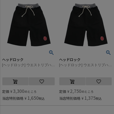
ヘッドロック
ヘッドロック
[ヘッドロック] ウエストリブハーフパンツ ブラック(1)
[ヘッドロック] ウエストリブハーフパンツ ブラック(1)
3,300
2,750
定価
¥
定価
¥
のところ
のところ
1,650
1,375
当店特別価格
¥
当店特別価格
¥
税込
税込