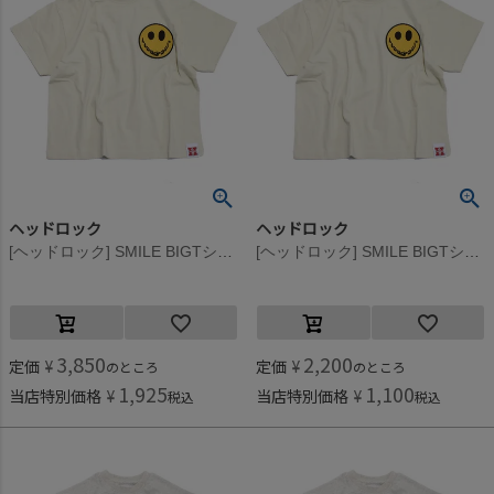
ヘッドロック
ヘッドロック
[ヘッドロック] SMILE BIGTシャツ ベージュ(18)
[ヘッドロック] SMILE BIGTシャツ ベージュ(18)
3,850
2,200
定価
¥
定価
¥
のところ
のところ
1,925
1,100
当店特別価格
¥
当店特別価格
¥
税込
税込