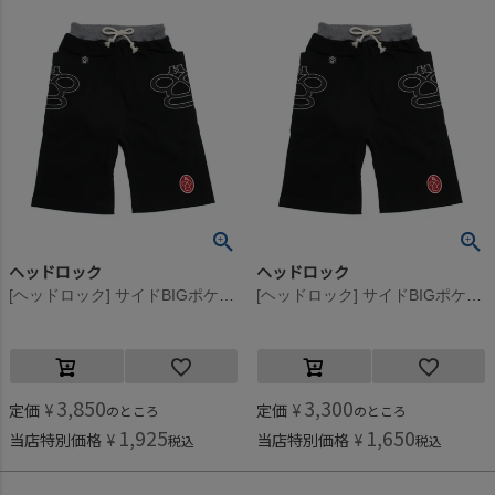
ヘッドロック
ヘッドロック
[ヘッドロック] サイドBIGポケットハーフパンツ ブラック(1)
[ヘッドロック] サイドBIGポケットハーフパンツ ブラック(1)
3,850
3,300
定価
¥
定価
¥
のところ
のところ
1,925
1,650
当店特別価格
¥
当店特別価格
¥
税込
税込