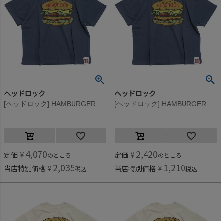
ヘッドロック
ヘッドロック
[ヘッドロック] HAMBURGER BIGTシャツ ネイビー(15)
[ヘッドロック] HAMBURGER BIGTシャツ ネイビー(15)
4,070
2,420
定価
¥
定価
¥
のところ
のところ
2,035
1,210
当店特別価格
¥
当店特別価格
¥
税込
税込