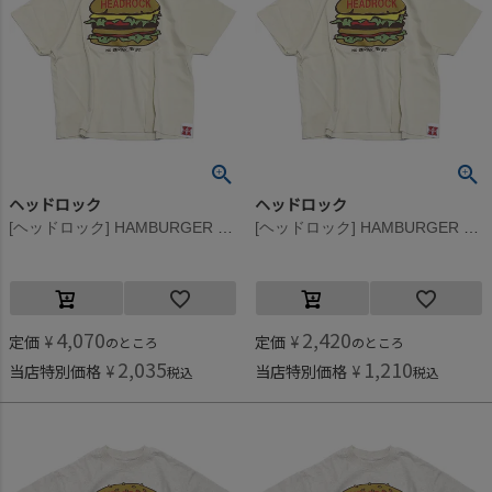
ヘッドロック
ヘッドロック
[ヘッドロック] HAMBURGER BIGTシャツ ベージュ(18)
[ヘッドロック] HAMBURGER BIGTシャツ ベージュ(18)
4,070
2,420
定価
¥
定価
¥
のところ
のところ
2,035
1,210
当店特別価格
¥
当店特別価格
¥
税込
税込