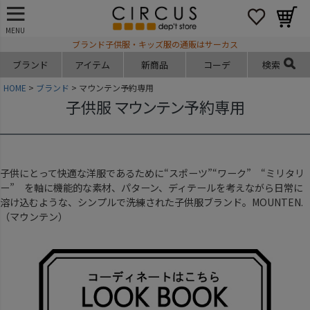
MENU
ブランド子供服・キッズ服の通販はサーカス
ブランド
アイテム
新商品
コーデ
検索
HOME
ブランド
マウンテン予約専用
子供服 マウンテン予約専用
子供にとって快適な洋服であるために“スポーツ”“ワーク” “ミリタリ
ー” を軸に機能的な素材、パターン、ディテールを考えながら日常に
溶け込むような、シンプルで洗練された子供服ブランド。
MOUNTEN.
（マウンテン）