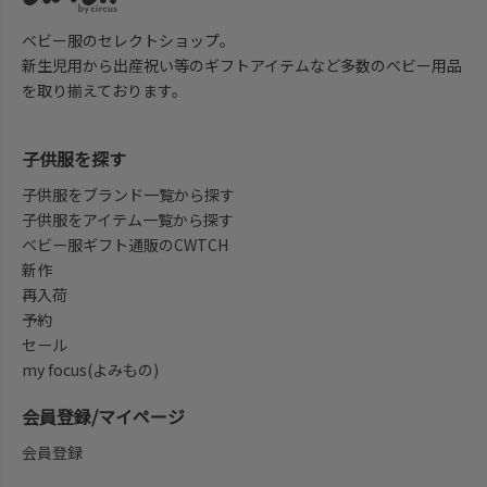
ベビー服のセレクトショップ。
新生児用から出産祝い等のギフトアイテムなど多数のベビー用品
を取り揃えております。
子供服を探す
子供服をブランド一覧から探す
子供服をアイテム一覧から探す
ベビー服ギフト通販のCWTCH
新作
再入荷
予約
セール
my focus(よみもの)
会員登録/マイページ
会員登録