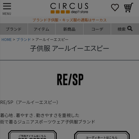
MENU
ブランド子供服・キッズ服の通販はサーカス
ブランド
アイテム
新商品
コーデ
検索
HOME
ブランド
アールイーエスピー
子供服 アールイーエスピー
RE/SP（アールイーエスピー）
着心地 . 着やすさ . 動きやすさを重視した
街で着るジュニアスポーツウェア子供服ブランド