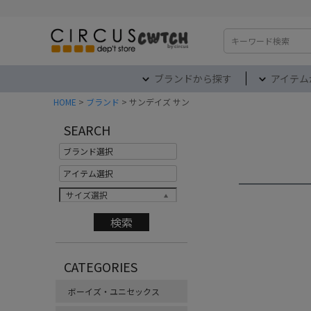
検索
ブランドから探す
アイテム
HOME
ブランド
サンデイズ サン
SEARCH
サイズ選択
CATEGORIES
ボーイズ・ユニセックス