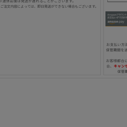
※連休前後は発送が遅れることがございます。
・ご注文内容によっては、即日発送ができない場合もございます。
お支払い方
保管期間を
お客様都合
合、
キャンセ
保管