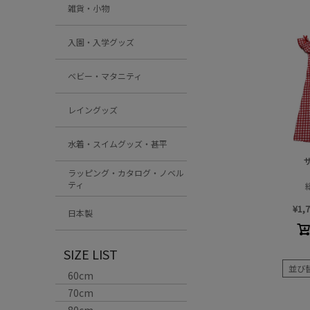
雑貨・小物
入園・入学グッズ
ベビー・マタニティ
レイングッズ
水着・スイムグッズ・甚平
ラッピング・カタログ・ノベル
ティ
¥
1,
日本製
SIZE LIST
並び
60cm
70cm