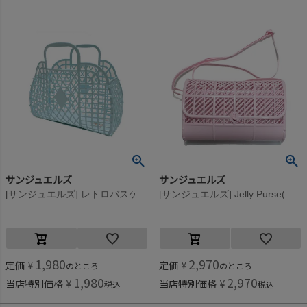
サンジュエルズ
サンジュエルズ
[サンジュエルズ] レトロバスケット SMALL BLUE ブルー
[サンジュエルズ] Jelly Purse(ジェリーパース)PINK ピンク
1,980
2,970
定価
¥
定価
¥
のところ
のところ
1,980
2,970
当店特別価格
¥
当店特別価格
¥
税込
税込