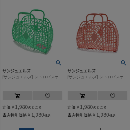
サンジュエルズ
サンジュエルズ
[サンジュエルズ] レトロバスケット SMALL GREEN グリーン(106)
[サンジュエルズ] レトロバスケット SMALL PEACH ピーチ(113)
1,980
1,980
定価
¥
定価
¥
のところ
のところ
1,980
1,980
当店特別価格
¥
当店特別価格
¥
税込
税込