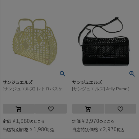
サンジュエルズ
サンジュエルズ
[サンジュエルズ] レトロバスケット SMALL YELLOW イエロー
[サンジュエルズ] Jelly Purse(ジェリーパース) BLACK ブラック
1,980
2,970
定価
¥
定価
¥
のところ
のところ
1,980
2,970
当店特別価格
¥
当店特別価格
¥
税込
税込