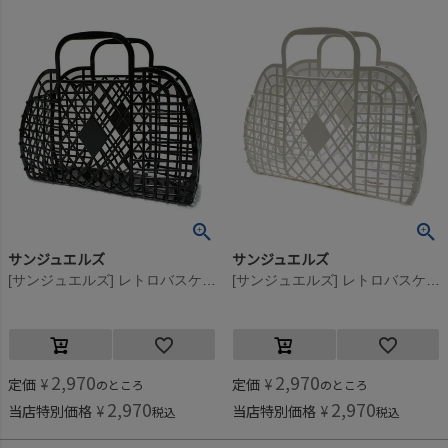
サンジュエルズ
サンジュエルズ
[サンジュエルズ] レトロバスケット LARGE BLACK ブラック(102)
[サンジュエルズ] レトロバスケット LARGE CREAM クリーム(105)
2,970
2,970
定価
¥
定価
¥
のところ
のところ
2,970
2,970
当店特別価格
¥
当店特別価格
¥
税込
税込