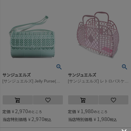
サンジュエルズ
サンジュエルズ
[サンジュエルズ] Jelly Purse(ジェリーパース) MINT ミント
[サンジュエルズ] レトロバスケット SMALL PINK ピンク(114)
2,970
1,980
定価
¥
定価
¥
のところ
のところ
2,970
1,980
当店特別価格
¥
当店特別価格
¥
税込
税込