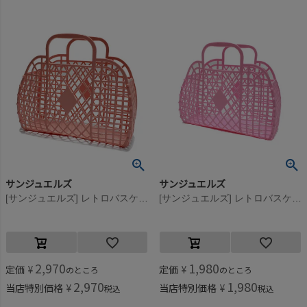
サンジュエルズ
サンジュエルズ
[サンジュエルズ] レトロバスケット LARGE PEACH ピーチ(113)
[サンジュエルズ] レトロバスケット SMALL BUBBLEGUM PINK バブルガムピンク
2,970
1,980
定価
¥
定価
¥
のところ
のところ
2,970
1,980
当店特別価格
¥
当店特別価格
¥
税込
税込