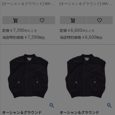
[オーシャン＆グラウンド] MA-1BIGシルエットベスト オリーブ(OL)
[オーシャン＆グラウンド] MA-1BIGシルエットベスト オリーブ(OL)
7,590
6,600
定価
¥
定価
¥
のところ
のところ
7,590
6,600
当店特別価格
¥
当店特別価格
¥
税込
税込
オーシャン＆グラウンド
オーシャン＆グラウンド