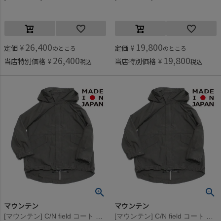
26,400
19,800
定価
¥
定価
¥
のところ
のところ
26,400
19,800
当店特別価格
¥
当店特別価格
¥
税込
税込
マウンテン
マウンテン
[マウンテン] C/N field コート チャコール
[マウンテン] C/N field コート チャコール