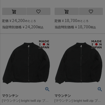
24,200
18,700
定価
¥
定価
¥
のところ
のところ
24,200
18,700
当店特別価格
¥
当店特別価格
¥
税込
税込
マウンテン
マウンテン
[マウンテン] bright twill zip ブルゾン ブラック
[マウンテン] bright twill zip ブルゾン ブラック