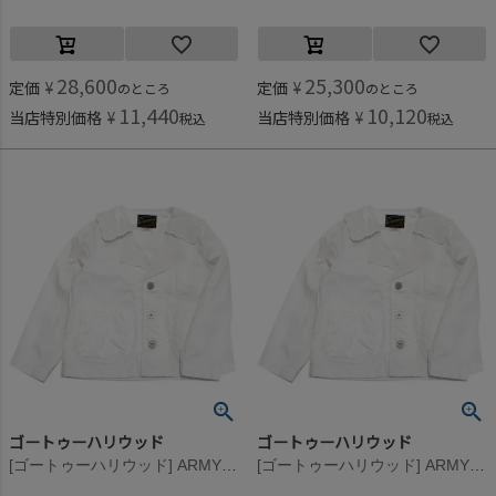
28,600
25,300
定価
¥
定価
¥
のところ
のところ
11,440
10,120
当店特別価格
¥
当店特別価格
¥
税込
税込
ゴートゥーハリウッド
ゴートゥーハリウッド
[ゴートゥーハリウッド] ARMY ヘリンボン JK 1W白
[ゴートゥーハリウッド] ARMY ヘリンボン JK 1W白