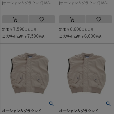
[オーシャン＆グラウンド] MA-1BIGシルエットベスト ブラック(BK)
[オーシャン＆グラウンド] MA-1BIGシルエットベスト ブラック(BK)
7,590
6,600
定価
¥
定価
¥
のところ
のところ
7,590
6,600
当店特別価格
¥
当店特別価格
¥
税込
税込
オーシャン＆グラウンド
オーシャン＆グラウンド