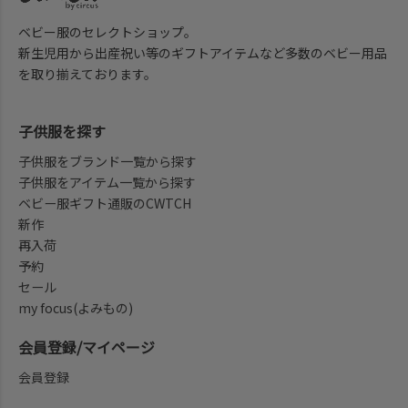
ベビー服のセレクトショップ。
新生児用から出産祝い等のギフトアイテムなど多数のベビー用品
を取り揃えております。
子供服を探す
子供服をブランド一覧から探す
子供服をアイテム一覧から探す
ベビー服ギフト通販のCWTCH
新作
再入荷
予約
セール
my focus(よみもの)
会員登録/マイページ
会員登録