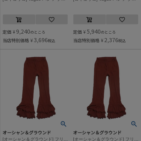
9,240
5,940
定価
¥
定価
¥
のところ
のところ
3,696
2,376
当店特別価格
¥
当店特別価格
¥
税込
税込
オーシャン＆グラウンド
オーシャン＆グラウンド
[オーシャン＆グラウンド] フリルパンツ ブラウン(BR)
[オーシャン＆グラウンド] フリルパンツ ブラウン(BR)