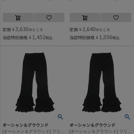
3,630
2,640
定価
¥
定価
¥
のところ
のところ
1,452
1,056
当店特別価格
¥
当店特別価格
¥
税込
税込
オーシャン＆グラウンド
オーシャン＆グラウンド
[オーシャン＆グラウンド] フリルパンツ ブラック(BK)
[オーシャン＆グラウンド] フリルパンツ ブラック(BK)