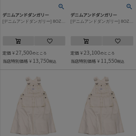
デニムアンドダンガリー
デニムアンドダンガリー
[デニムアンドダンガリー] 8OZデニムリメイクSK 4NV紺
[デニムアンドダンガリー] 8OZデニムリメイクSK 4NV紺
27,500
23,100
定価
¥
定価
¥
のところ
のところ
13,750
11,550
当店特別価格
¥
当店特別価格
¥
税込
税込