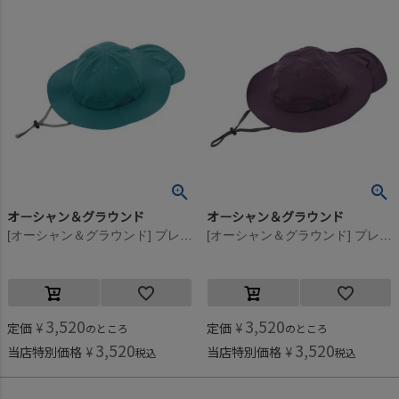
オーシャン＆グラウンド
オーシャン＆グラウンド
[オーシャン＆グラウンド] プレイHAT グリーン(GR)
[オーシャン＆グラウンド] プレイHAT チャコール(CH)
3,520
3,520
定価
¥
定価
¥
のところ
のところ
3,520
3,520
当店特別価格
¥
当店特別価格
¥
税込
税込