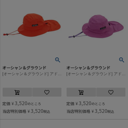
オーシャン＆グラウンド
オーシャン＆グラウンド
[オーシャン＆グラウンド] アドベンチャーHAT レッド(RD)
[オーシャン＆グラウンド] アドベンチャーHAT パープル(PP)
3,520
3,520
定価
¥
定価
¥
のところ
のところ
3,520
3,520
当店特別価格
¥
当店特別価格
¥
税込
税込