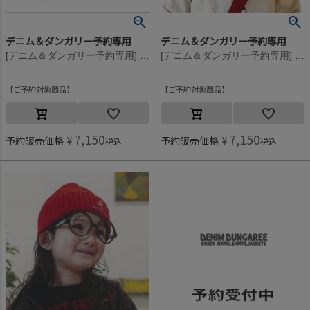
デニム＆ダンガリー予約専用
デニム＆ダンガリー予約専用
[デニム＆ダンガリー予約専用] PENNIE ニット CAP【10月入荷予定】 8GNグリーン
[デニム＆ダンガリー予約専用] PENNIE ニット CAP【10月入荷予定】 6Pピンク
ご予約対象商品
ご予約対象商品
7,150
7,150
予約販売価格
¥
予約販売価格
¥
税込
税込