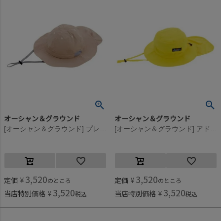
オーシャン＆グラウンド
オーシャン＆グラウンド
[オーシャン＆グラウンド] プレイHAT ベージュ(BE)
[オーシャン＆グラウンド] アドベンチャーHAT イエロー(YE)
3,520
3,520
定価
¥
定価
¥
のところ
のところ
3,520
3,520
当店特別価格
¥
当店特別価格
¥
税込
税込