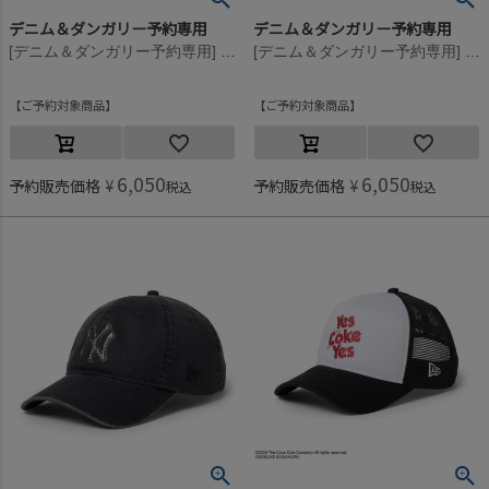
デニム＆ダンガリー予約専用
デニム＆ダンガリー予約専用
[デニム＆ダンガリー予約専用] PENNIE ボンボン ニットCAP【10月入荷予定】 10Y黄
[デニム＆ダンガリー予約専用] PENNIE ボンボン ニットCAP【10月入荷予定】 3GRグレー
ご予約対象商品
ご予約対象商品
6,050
6,050
予約販売価格
¥
予約販売価格
¥
税込
税込