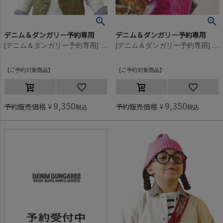
デニム＆ダンガリー予約専用
デニム＆ダンガリー予約専用
[デニム＆ダンガリー予約専用] PENNIE ワッペン ニット CAP【10月入荷予定】 25LR淡赤
[デニム＆ダンガリー予約専用] PENNIE ワッペン ニット CAP【10月入荷予定】 14BLブルー
ご予約対象商品
ご予約対象商品
9,350
9,350
予約販売価格
¥
予約販売価格
¥
税込
税込