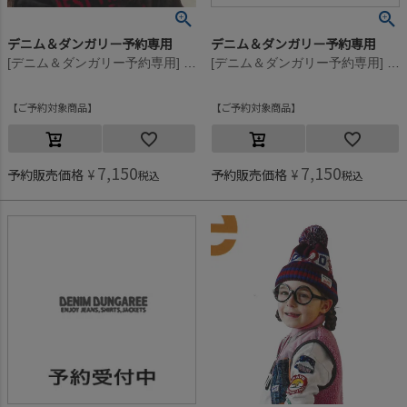
デニム＆ダンガリー予約専用
デニム＆ダンガリー予約専用
[デニム＆ダンガリー予約専用] PENNIE ニット CAP【10月入荷予定】 5R赤
[デニム＆ダンガリー予約専用] PENNIE ニット CAP【10月入荷予定】 4NV紺
ご予約対象商品
ご予約対象商品
7,150
7,150
予約販売価格
¥
予約販売価格
¥
税込
税込