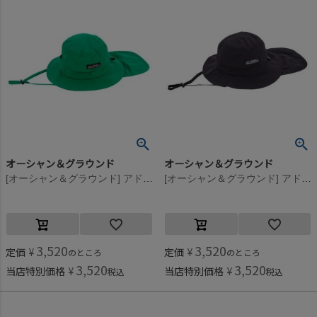
オーシャン＆グラウンド
オーシャン＆グラウンド
[オーシャン＆グラウンド] アドベンチャーHAT グリーン(GR)
[オーシャン＆グラウンド] アドベンチャーHAT ブラック(BK)
3,520
3,520
定価
¥
定価
¥
のところ
のところ
3,520
3,520
当店特別価格
¥
当店特別価格
¥
税込
税込