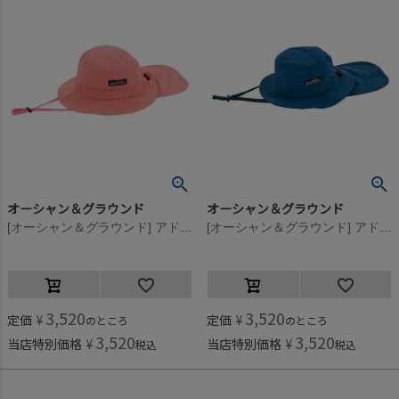
オーシャン＆グラウンド
オーシャン＆グラウンド
[オーシャン＆グラウンド] アドベンチャーHAT ピンク(PK)
[オーシャン＆グラウンド] アドベンチャーHAT ネイビー(NV)
3,520
3,520
定価
¥
定価
¥
のところ
のところ
3,520
3,520
当店特別価格
¥
当店特別価格
¥
税込
税込