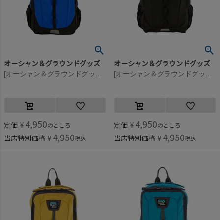
オーシャン＆グラウンドグッズ
オーシャン＆グラウンドグッズ
[オーシャン＆グラウンドグッズ] HIKEDAY DAYPACK ブルー(BL)
[オーシャン＆グラウンドグッズ] HIKEDAY DAYPACK ブラック(BK)
4,950
4,950
定価
¥
定価
¥
のところ
のところ
4,950
4,950
当店特別価格
¥
当店特別価格
¥
税込
税込