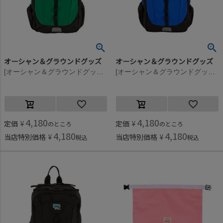
オーシャン＆グラウンドグッズ
オーシャン＆グラウンドグッズ
[オーシャン＆グラウンドグッズ] HIKEDAY DAYPACK グリーン(GR)
[オーシャン＆グラウンドグッズ] HIKEDAY DAYPACK ブルー(BL)
4,180
4,180
定価
¥
定価
¥
のところ
のところ
4,180
4,180
当店特別価格
¥
当店特別価格
¥
税込
税込