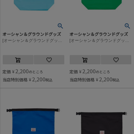
オーシャン＆グラウンドグッズ
オーシャン＆グラウンドグッズ
[オーシャン＆グラウンドグッズ] SEVENMILE プールBAG ライトブルー(LB)
[オーシャン＆グラウンドグッズ] SEVENMILE プールBAG グリーン(GR)
2,200
2,200
定価
¥
定価
¥
のところ
のところ
2,200
2,200
当店特別価格
¥
当店特別価格
¥
税込
税込