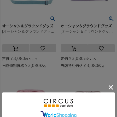
オーシャン＆グラウンドグッズ
オーシャン＆グラウンドグッズ
[オーシャン＆グラウンドグッズ] SWEETSTIME ショルダーBAG ミント(MI)
[オーシャン＆グラウンドグッズ] SWEETSTIME ショルダーBAG ライトパープル(LP)
3,080
3,080
定価
¥
定価
¥
のところ
のところ
3,080
3,080
当店特別価格
¥
当店特別価格
¥
税込
税込