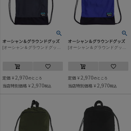
オーシャン＆グラウンドグッズ
オーシャン＆グラウンドグッズ
[オーシャン＆グラウンドグッズ] ZIPポケットナップサック チャコール(CH)
[オーシャン＆グラウンドグッズ] ZIPポケットナップサック ブルー(BL)
2,970
2,970
定価
¥
定価
¥
のところ
のところ
2,970
2,970
当店特別価格
¥
当店特別価格
¥
税込
税込