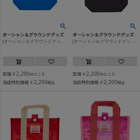
オーシャン＆グラウンドグッズ
オーシャン＆グラウンドグッズ
[オーシャン＆グラウンドグッズ] SEVENMILE プールBAG ブルー(BL)
[オーシャン＆グラウンドグッズ] SEVENMILE プールBAG ブラック(BK)
2,200
2,200
定価
¥
定価
¥
のところ
のところ
2,200
2,200
当店特別価格
¥
当店特別価格
¥
税込
税込