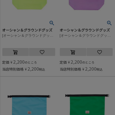
オーシャン＆グラウンドグッズ
オーシャン＆グラウンドグッズ
[オーシャン＆グラウンドグッズ] SEVENMILE プールBAG ネオンイエロー(NY)
[オーシャン＆グラウンドグッズ] SEVENMILE プールBAG ラベンダー(LV)
2,200
2,200
定価
¥
定価
¥
のところ
のところ
2,200
2,200
当店特別価格
¥
当店特別価格
¥
税込
税込