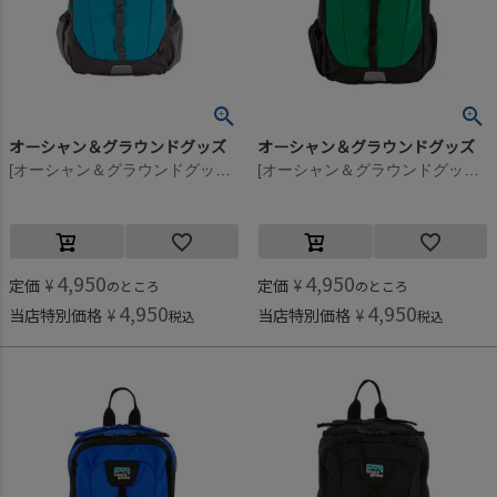
オーシャン＆グラウンドグッズ
オーシャン＆グラウンドグッズ
[オーシャン＆グラウンドグッズ] HIKEDAY DAYPACK ターコイズブルー(TB)
[オーシャン＆グラウンドグッズ] HIKEDAY DAYPACK グリーン(GR)
4,950
4,950
定価
¥
定価
¥
のところ
のところ
4,950
4,950
当店特別価格
¥
当店特別価格
¥
税込
税込