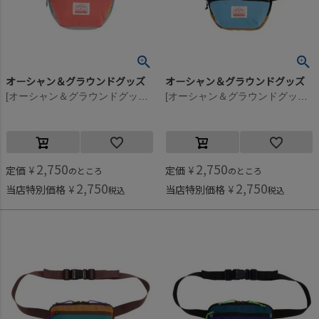
オーシャン＆グラウンドグッズ
オーシャン＆グラウンドグッズ
[オーシャン＆グラウンドグッズ] MULTI ウエストポーチ ライトピンク(LK)
[オーシャン＆グラウンドグッズ] MULTI ウエストポーチ ライトブルー(LB)
2,750
2,750
定価
¥
定価
¥
のところ
のところ
2,750
2,750
当店特別価格
¥
当店特別価格
¥
税込
税込