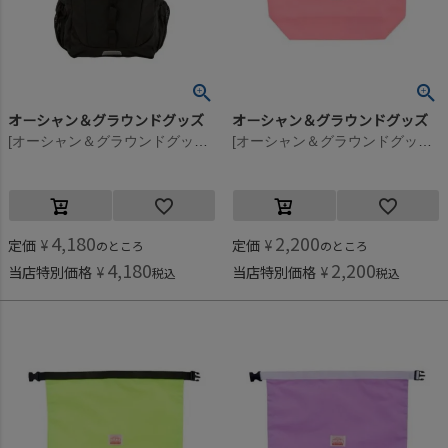
オーシャン＆グラウンドグッズ
オーシャン＆グラウンドグッズ
[オーシャン＆グラウンドグッズ] HIKEDAY DAYPACK ブラック(BK)
[オーシャン＆グラウンドグッズ] SEVENMILE プールBAG ピンク(PK)
4,180
2,200
定価
¥
定価
¥
のところ
のところ
4,180
2,200
当店特別価格
¥
当店特別価格
¥
税込
税込