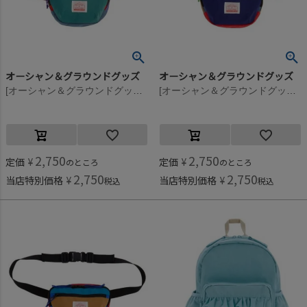
オーシャン＆グラウンドグッズ
オーシャン＆グラウンドグッズ
[オーシャン＆グラウンドグッズ] MULTI ウエストポーチ エメラルドグリーン(EG)
[オーシャン＆グラウンドグッズ] MULTI ウエストポーチ ブルー(BL)
2,750
2,750
定価
¥
定価
¥
のところ
のところ
2,750
2,750
当店特別価格
¥
当店特別価格
¥
税込
税込