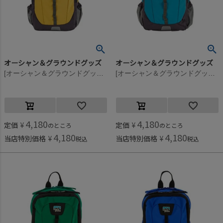
オーシャン＆グラウンドグッズ
オーシャン＆グラウンドグッズ
[オーシャン＆グラウンドグッズ] HIKEDAY DAYPACK イエロー(YE)
[オーシャン＆グラウンドグッズ] HIKEDAY DAYPACK ターコイズブルー(TB)
4,180
4,180
定価
¥
定価
¥
のところ
のところ
4,180
4,180
当店特別価格
¥
当店特別価格
¥
税込
税込