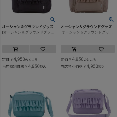
オーシャン＆グラウンドグッズ
オーシャン＆グラウンドグッズ
[オーシャン＆グラウンドグッズ] SWEETSTIME DAYPACK ブラック(BK)
[オーシャン＆グラウンドグッズ] SWEETSTIME DAYPACK ベージュ(BE)
4,950
4,950
定価
¥
定価
¥
のところ
のところ
4,950
4,950
当店特別価格
¥
当店特別価格
¥
税込
税込