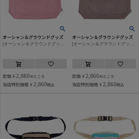
オーシャン＆グラウンドグッズ
オーシャン＆グラウンドグッズ
[オーシャン＆グラウンドグッズ] SWEETSTIME レッスンBAG ライトピンク(LK)
[オーシャン＆グラウンドグッズ] SWEETSTIME レッスンBAG ベージュ(BE)
2,860
2,860
定価
¥
定価
¥
のところ
のところ
2,860
2,860
当店特別価格
¥
当店特別価格
¥
税込
税込