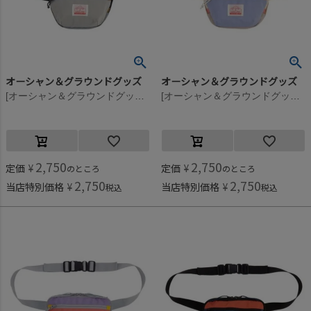
オーシャン＆グラウンドグッズ
オーシャン＆グラウンドグッズ
[オーシャン＆グラウンドグッズ] MULTI ウエストポーチ ライトグレー(LY)
[オーシャン＆グラウンドグッズ] MULTI ウエストポーチ ライトパープル(LP)
2,750
2,750
定価
¥
定価
¥
のところ
のところ
2,750
2,750
当店特別価格
¥
当店特別価格
¥
税込
税込