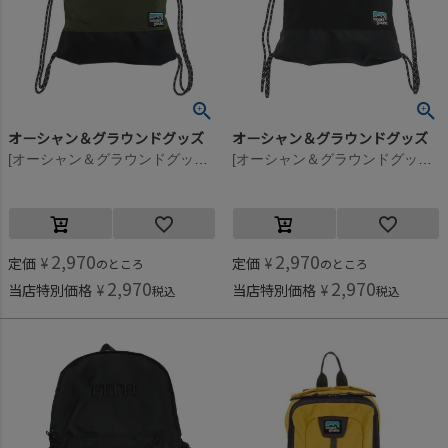
オーシャン＆グラウンドグッズ
オーシャン＆グラウンドグッズ
[オーシャン＆グラウンドグッズ] ZIPポケットナップサック オリーブ(OL)
[オーシャン＆グラウンドグッズ] ZIPポケットナップサック ブラック(BK)
2,970
2,970
定価
¥
定価
¥
のところ
のところ
2,970
2,970
当店特別価格
¥
当店特別価格
¥
税込
税込