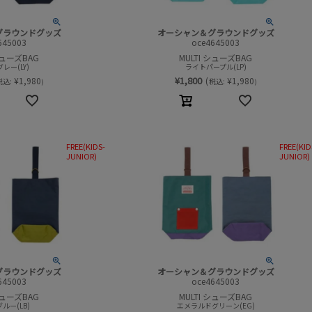
グラウンドグッズ
オーシャン＆グラウンドグッズ
645003
oce4645003
シューズBAG
MULTI シューズBAG
レー(LY)
ライトパープル(LP)
¥
1,800
¥
1,980
(
¥
1,980
税込:
税込:
)
)
FREE(KIDS-
FREE(KID
JUNIOR)
JUNIOR)
グラウンドグッズ
オーシャン＆グラウンドグッズ
645003
oce4645003
シューズBAG
MULTI シューズBAG
ルー(LB)
エメラルドグリーン(EG)