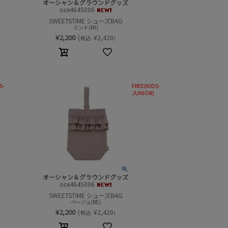
オーシャン＆グラウンドグッズ
oce4645006
SWEETSTIME シューズBAG
ミント(MI)
¥
2,200
(
¥
2,420
税込:
)
S-
FREE(KIDS-
JUNIOR)
オーシャン＆グラウンドグッズ
oce4645006
SWEETSTIME シューズBAG
ベージュ(BE)
¥
2,200
(
¥
2,420
税込:
)