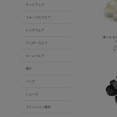
セットアップ
フォーマルウエア
レッグウェア
オーシャ
アンダーウェア
ラ
オ
ルームウェア
帽子
バッグ
シューズ
ファッション雑貨