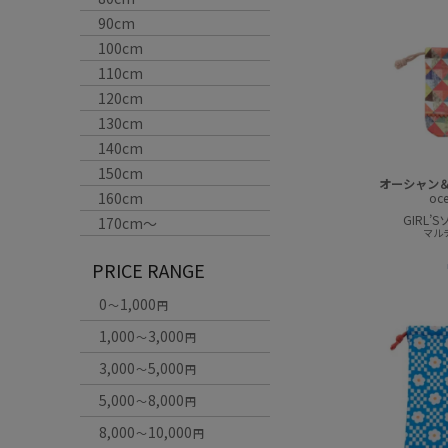
90cm
100cm
110cm
120cm
130cm
140cm
150cm
オーシャン
160cm
oc
GIRL
170cm〜
マルチ
PRICE RANGE
0
1,000
～
円
1,000
3,000
～
円
3,000
5,000
～
円
5,000
8,000
～
円
8,000
10,000
～
円