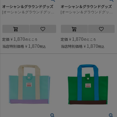
オーシャン＆グラウンドグッズ
オーシャン＆グラウンドグッズ
[オーシャン＆グラウンドグッズ] PALAU プールBAG ピンク(PK)
[オーシャン＆グラウンドグッズ] PALAU プールBAG オレンジ(OR)
1,870
1,870
定価
¥
定価
¥
のところ
のところ
1,870
1,870
当店特別価格
¥
当店特別価格
¥
税込
税込