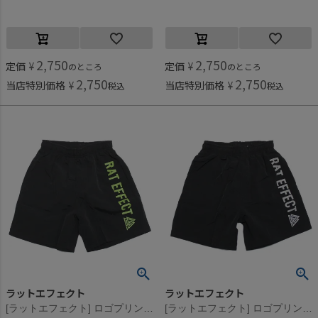
2,750
2,750
定価
¥
定価
¥
のところ
のところ
2,750
2,750
当店特別価格
¥
当店特別価格
¥
税込
税込
ラットエフェクト
ラットエフェクト
[ラットエフェクト] ロゴプリントスイムショートパンツ ブラック×ライム
[ラットエフェクト] ロゴプリントスイムショートパンツ ブラック×ライトグレー