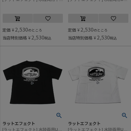
2,530
2,530
定価
¥
定価
¥
のところ
のところ
2,530
2,530
当店特別価格
¥
当店特別価格
¥
税込
税込
ラットエフェクト
ラットエフェクト
[ラットエフェクト] 水陸両用UVカットラッシュガード半袖Tシャツ ブラック系その他
[ラットエフェクト] 水陸両用UVカットラッシュガード半袖Tシャツ ホワイト系その他