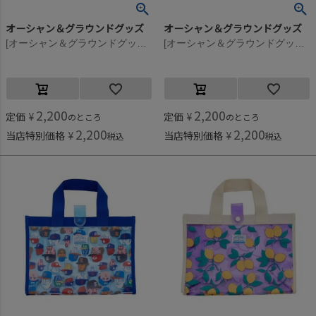
オーシャン＆グラウンドグッズ
オーシャン＆グラウンドグッズ
[オーシャン＆グラウンドグッズ] SEVENMILE プールBAG ブルー(BL)
[オーシャン＆グラウンドグッズ] SEVENMILE プールBAG ブラック(BK)
2,200
2,200
定価
¥
定価
¥
のところ
のところ
2,200
2,200
当店特別価格
¥
当店特別価格
¥
税込
税込