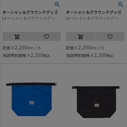
オーシャン＆グラウンドグッズ
オーシャン＆グラウンドグッズ
[オーシャン＆グラウンドグッズ] SEVENMILE プールBAG ライトブルー(LB)
[オーシャン＆グラウンドグッズ] SEVENMILE プールBAG グリーン(GR)
2,200
2,200
定価
¥
定価
¥
のところ
のところ
2,200
2,200
当店特別価格
¥
当店特別価格
¥
税込
税込