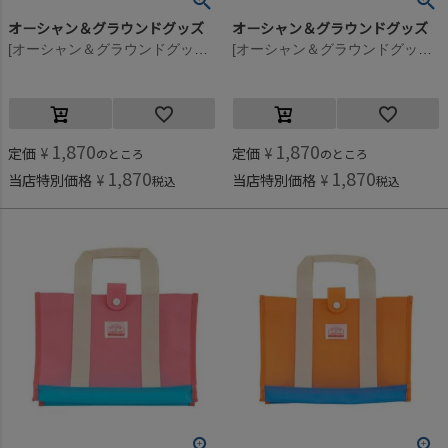
オーシャン＆グラウンドグッズ
オーシャン＆グラウンドグッズ
[オーシャン＆グラウンドグッズ] PALAU プールBAG イエロー(YE)
[オーシャン＆グラウンドグッズ] PALAU プールBAG ターコイズブルー(TB)
1,870
1,870
定価
¥
定価
¥
のところ
のところ
1,870
1,870
当店特別価格
¥
当店特別価格
¥
税込
税込