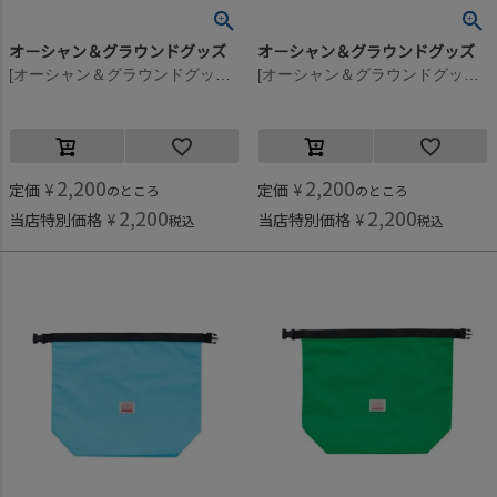
オーシャン＆グラウンドグッズ
オーシャン＆グラウンドグッズ
[オーシャン＆グラウンドグッズ] SEVENMILE プールBAG ネオンイエロー(NY)
[オーシャン＆グラウンドグッズ] SEVENMILE プールBAG ラベンダー(LV)
2,200
2,200
定価
¥
定価
¥
のところ
のところ
2,200
2,200
当店特別価格
¥
当店特別価格
¥
税込
税込