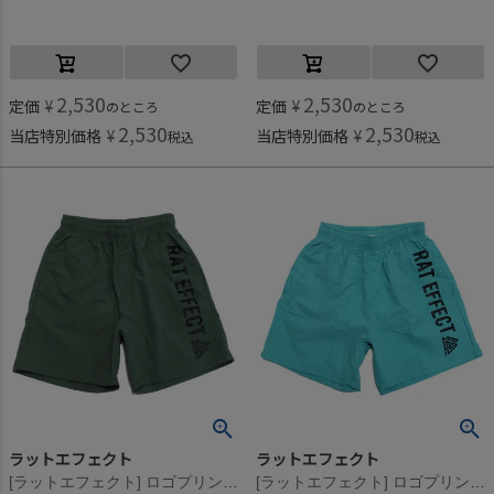
2,530
2,530
定価
¥
定価
¥
のところ
のところ
2,530
2,530
当店特別価格
¥
当店特別価格
¥
税込
税込
ラットエフェクト
ラットエフェクト
[ラットエフェクト] ロゴプリントスイムショートパンツ グリーン
[ラットエフェクト] ロゴプリントスイムショートパンツ エメラルド