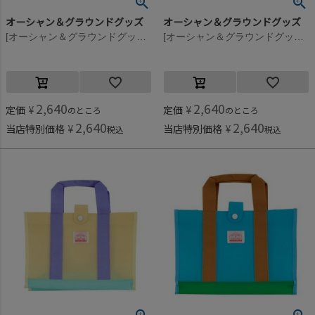
オーシャン＆グラウンドグッズ
オーシャン＆グラウンドグッズ
[オーシャン＆グラウンドグッズ] BEACHPARK プールBAG ドット柄(DT)
[オーシャン＆グラウンドグッズ] BEACHPARK プールBAG アニマル(AN)
2,640
2,640
定価
¥
定価
¥
のところ
のところ
2,640
2,640
当店特別価格
¥
当店特別価格
¥
税込
税込