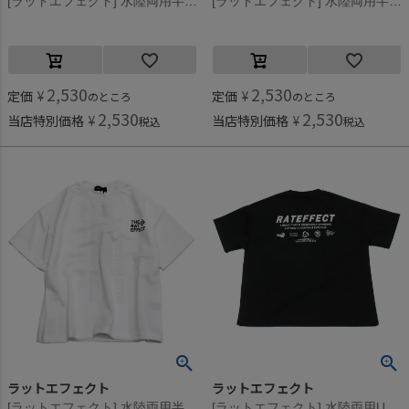
[ラットエフェクト] 水陸両用半袖ラッシュガードTシャツ K(ブラック)
[ラットエフェクト] 水陸両用半袖ラッシュガードTシャツ B(ブラック)
2,530
2,530
定価
¥
定価
¥
のところ
のところ
2,530
2,530
当店特別価格
¥
当店特別価格
¥
税込
税込
ラットエフェクト
ラットエフェクト
[ラットエフェクト] 水陸両用半袖ラッシュガードTシャツ A(オフホワイト)
[ラットエフェクト] 水陸両用UVカットラッシュガード半袖Tシャツ ブラック系その他2