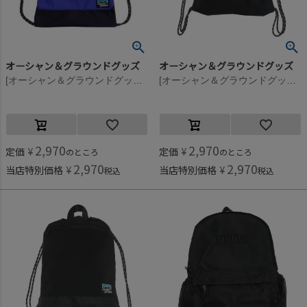
オーシャン＆グラウンドグッズ
オーシャン＆グラウンドグッズ
[オーシャン＆グラウンドグッズ] ZIPポケットナップサック ブルー(BL)
[オーシャン＆グラウンドグッズ] ZIPポケットナップサック オリーブ(OL)
2,970
2,970
定価
¥
定価
¥
のところ
のところ
2,970
2,970
当店特別価格
¥
当店特別価格
¥
税込
税込