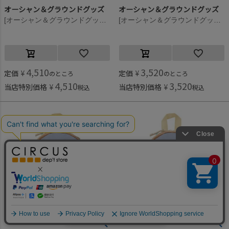
オーシャン＆グラウンドグッズ
オーシャン＆グラウンドグッズ
[オーシャン＆グラウンドグッズ] MULTI DAYPACK ライトグレー(LY)
[オーシャン＆グラウンドグッズ] MULTI DAYPACK ライトグレー(LY)
4,510
3,520
定価
¥
定価
¥
のところ
のところ
4,510
3,520
当店特別価格
¥
当店特別価格
¥
税込
税込
何かお探しですか？