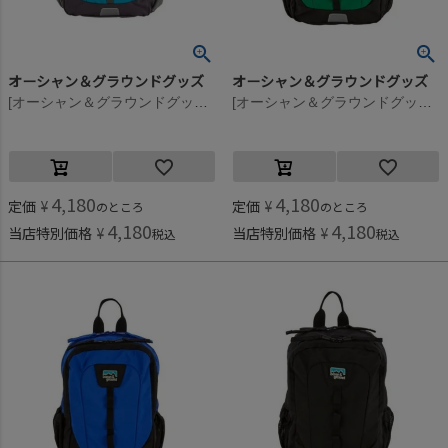
オーシャン＆グラウンドグッズ
オーシャン＆グラウンドグッズ
[オーシャン＆グラウンドグッズ] HIKEDAY DAYPACK ターコイズブルー(TB)
[オーシャン＆グラウンドグッズ] HIKEDAY DAYPACK グリーン(GR)
4,180
4,180
定価
¥
定価
¥
のところ
のところ
4,180
4,180
当店特別価格
¥
当店特別価格
¥
税込
税込