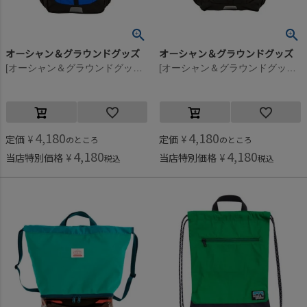
オーシャン＆グラウンドグッズ
オーシャン＆グラウンドグッズ
[オーシャン＆グラウンドグッズ] HIKEDAY DAYPACK ブルー(BL)
[オーシャン＆グラウンドグッズ] HIKEDAY DAYPACK ブラック(BK)
4,180
4,180
定価
¥
定価
¥
のところ
のところ
4,180
4,180
当店特別価格
¥
当店特別価格
¥
税込
税込