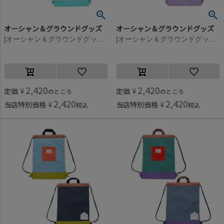
オーシャン＆グラウンドグッズ
オーシャン＆グラウンドグッズ
[オーシャン＆グラウンドグッズ] MULTI ナップサック ライトパープル(LP)
[オーシャン＆グラウンドグッズ] MULTI ナップサック ライトピンク(LK)
2,420
2,420
定価
¥
定価
¥
のところ
のところ
2,420
2,420
当店特別価格
¥
当店特別価格
¥
税込
税込