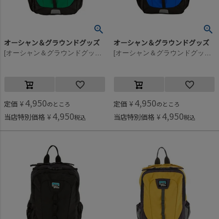
オーシャン＆グラウンドグッズ
オーシャン＆グラウンドグッズ
[オーシャン＆グラウンドグッズ] HIKEDAY DAYPACK グリーン(GR)
[オーシャン＆グラウンドグッズ] HIKEDAY DAYPACK ブルー(BL)
4,950
4,950
定価
¥
定価
¥
のところ
のところ
4,950
4,950
当店特別価格
¥
当店特別価格
¥
税込
税込