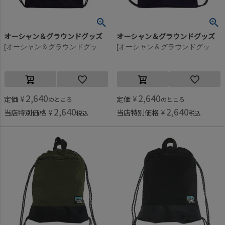
オーシャン＆グラウンドグッズ
オーシャン＆グラウンドグッズ
[オーシャン＆グラウンドグッズ] ZIPポケットナップサック チャコール(CH)
[オーシャン＆グラウンドグッズ] ZIPポケットナップサック ブルー(BL)
2,640
2,640
定価
¥
定価
¥
のところ
のところ
2,640
2,640
当店特別価格
¥
当店特別価格
¥
税込
税込