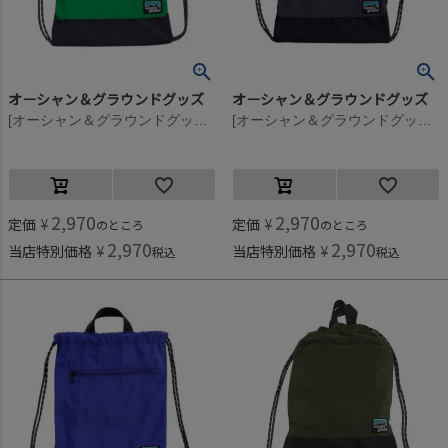
オーシャン＆グラウンドグッズ
オーシャン＆グラウンドグッズ
[オーシャン＆グラウンドグッズ] ZIPポケットナップサック グリーン(GR)
[オーシャン＆グラウンドグッズ] ZIPポケットナップサック チャコール(CH)
2,970
2,970
定価
¥
定価
¥
のところ
のところ
2,970
2,970
当店特別価格
¥
当店特別価格
¥
税込
税込