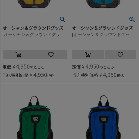
オーシャン＆グラウンドグッズ
オーシャン＆グラウンドグッズ
[オーシャン＆グラウンドグッズ] HIKEDAY DAYPACK イエロー(YE)
[オーシャン＆グラウンドグッズ] HIKEDAY DAYPACK ターコイズブルー(TB)
4,950
4,950
定価
¥
定価
¥
のところ
のところ
4,950
4,950
当店特別価格
¥
当店特別価格
¥
税込
税込