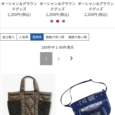
オーシャン＆グラウン
オーシャン＆グラウン
オーシャン＆グラウン
ドグッズ
ドグッズ
ドグッズ
2,200円
(税込)
2,200円
(税込)
2,200円
(税込)
並び替え
人気順
登録順
価格が安い順
価格が高い順
180
件中
1
-
90
件表示
1
2