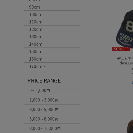
90cm
100cm
110cm
120cm
130cm
140cm
150cm
160cm
デニムア
dem224
170cm〜
PRICE RANGE
0
1,000
～
円
1,000
3,000
～
円
3,000
5,000
～
円
5,000
8,000
～
円
8,000
10,000
～
円