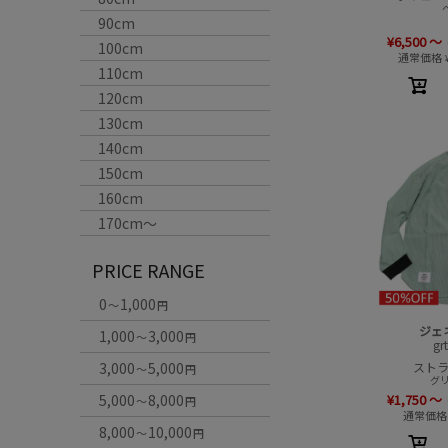
90cm
¥
6,500
～
100cm
通常価格
110cm
120cm
130cm
140cm
150cm
160cm
170cm〜
PRICE RANGE
0
1,000
～
円
ジェ
1,000
3,000
～
円
gr
スト
3,000
5,000
～
円
グリ
¥
1,750
～
5,000
8,000
～
円
通常価格
8,000
10,000
～
円