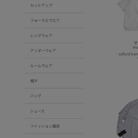
セットアップ
フォーマルウエア
レッグウェア
マ
mu
アンダーウェア
oxford ba
ルームウェア
帽子
バッグ
シューズ
ファッション雑貨