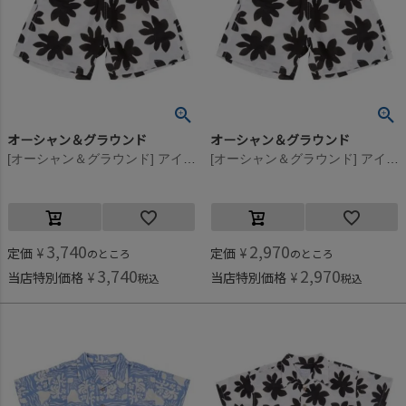
オーシャン＆グラウンド
オーシャン＆グラウンド
[オーシャン＆グラウンド] アイランドショーツ ブラック(BK)
[オーシャン＆グラウンド] アイランドショーツ ブラック(BK)
3,740
2,970
定価
¥
定価
¥
のところ
のところ
3,740
2,970
当店特別価格
¥
当店特別価格
¥
税込
税込