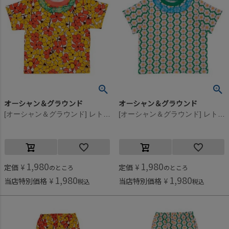
オーシャン＆グラウンド
オーシャン＆グラウンド
[オーシャン＆グラウンド] レトロパターンコンパクトTシャツ イエロー(YE)
[オーシャン＆グラウンド] レトロパターンコンパクトTシャツ グリーン(GR)
1,980
1,980
定価
¥
定価
¥
のところ
のところ
1,980
1,980
当店特別価格
¥
当店特別価格
¥
税込
税込