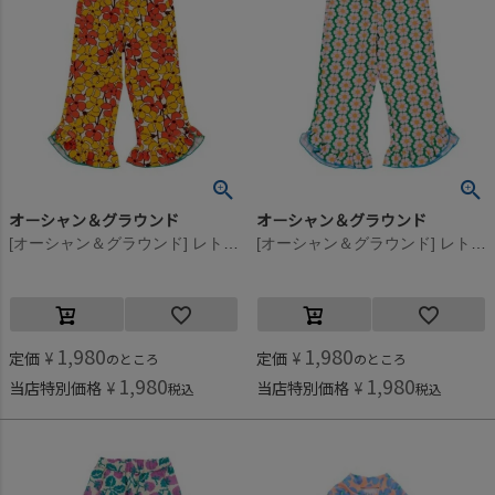
オーシャン＆グラウンド
オーシャン＆グラウンド
[オーシャン＆グラウンド] レトロパターンフリルパンツ イエロー(YE)
[オーシャン＆グラウンド] レトロパターンフリルパンツ グリーン(GR)
1,980
1,980
定価
¥
定価
¥
のところ
のところ
1,980
1,980
当店特別価格
¥
当店特別価格
¥
税込
税込