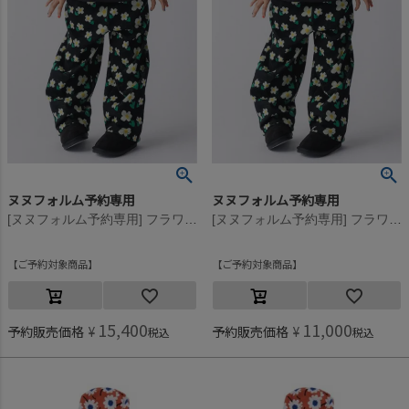
ヌヌフォルム予約専用
ヌヌフォルム予約専用
[ヌヌフォルム予約専用] フラワーパンツ【9月下旬入荷予定】 ブラック
[ヌヌフォルム予約専用] フラワーパンツ【9月下旬入荷予定】 ブラック
ご予約対象商品
ご予約対象商品
15,400
11,000
予約販売価格
¥
予約販売価格
¥
税込
税込