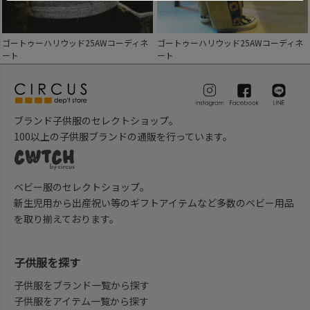
ゴートゥーハリウッド25AWコーディネ
ゴートゥーハリウッド25AWコーディネ
ート
ート
ブランド子供服のセレクトショップ。
100以上の子供服ブランドの通販を行っています。
ベビー服のセレクトショップ。
新生児用から出産祝い等のギフトアイテムなど多数のベビー用品
を取り揃えております。
子供服を探す
子供服をブランド一覧から探す
子供服をアイテム一覧から探す