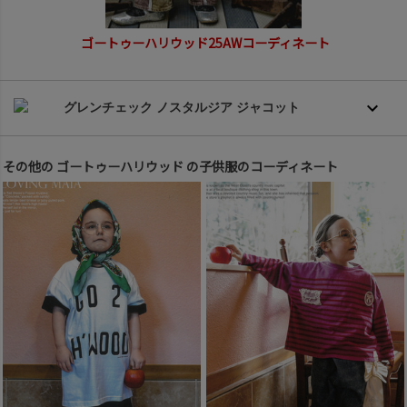
ゴートゥーハリウッド25AWコーディネート
グレンチェック ノスタルジア ジャコット
その他の ゴートゥーハリウッド の子供服のコーディネート