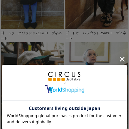
ゴートゥーハリウッド25AWコーディネ
ゴートゥーハリウッド25AWコーディネ
ート
ート