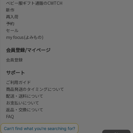
ベビー服ギフト通販のCWTCH
新作
再入荷
予約
セール
my focus(よみもの)
会員登録/マイページ
会員登録
サポート
ご利用ガイド
商品発送のタイミングについて
配送・送料について
お支払いについて
返品・交換について
FAQ
会社概要/お問合せ先