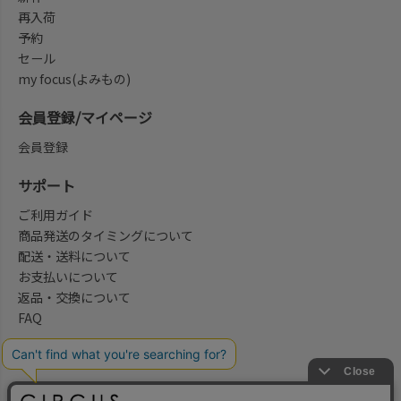
再入荷
予約
セール
my focus(よみもの)
会員登録/マイページ
会員登録
サポート
ご利用ガイド
商品発送のタイミングについて
配送・送料について
お支払いについて
返品・交換について
FAQ
会社概要/お問合せ先