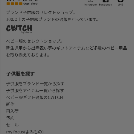
ブランド子供服のセレクトショップ。
100以上の子供服ブランドの通販を行っています。
ベビー服のセレクトショップ。
新生児用から出産祝い等のギフトアイテムなど多数のベビー用品
を取り揃えております。
子供服を探す
子供服をブランド一覧から探す
子供服をアイテム一覧から探す
ベビー服ギフト通販のCWTCH
新作
再入荷
予約
セール
my focus(よみもの)