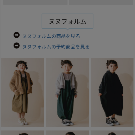
ヌヌフォルム
ヌヌフォルムの商品を見る
ヌヌフォルムの予約商品を見る