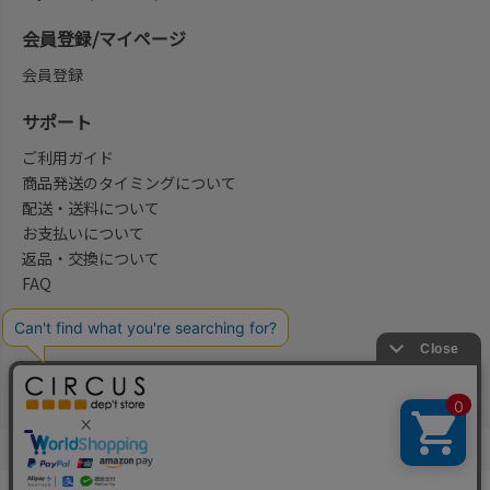
会員登録/マイページ
会員登録
サポート
ご利用ガイド
商品発送のタイミングについて
配送・送料について
お支払いについて
返品・交換について
FAQ
会社概要/お問合せ先
法律に基づく表示
ご利用規約
プライバシーポリシー
©2004-2026 子供服・キッズ服の通販Circus All Rights reserved.