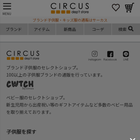
MENU
ブランド子供服・キッズ服の通販はサーカス
ブランド
アイテム
新商品
コーデ
検索
ブランド子供服のセレクトショップ。
100以上の子供服ブランドの通販を行っています。
ベビー服のセレクトショップ。
新生児用から出産祝い等のギフトアイテムなど多数のベビー用品
を取り揃えております。
子供服を探す