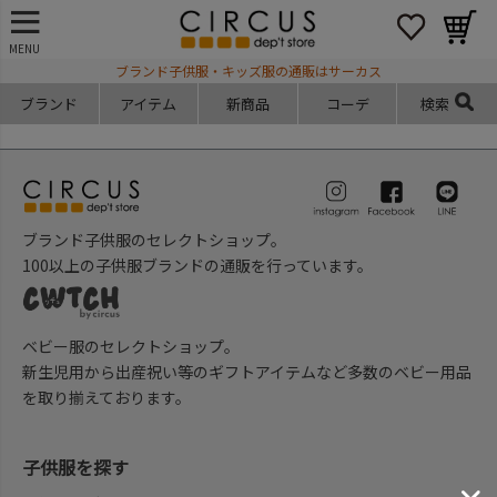
MENU
ブランド子供服・キッズ服の通販はサーカス
ブランド
アイテム
新商品
コーデ
検索
ブランド子供服のセレクトショップ。
100以上の子供服ブランドの通販を行っています。
ベビー服のセレクトショップ。
新生児用から出産祝い等のギフトアイテムなど多数のベビー用品
を取り揃えております。
子供服を探す