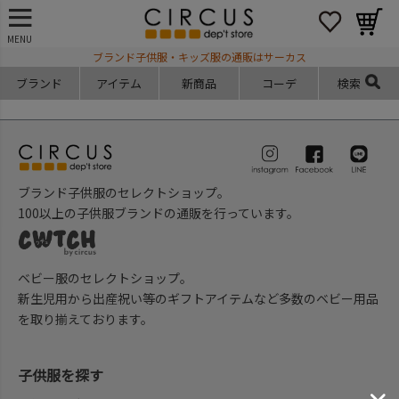
MENU
ブランド子供服・キッズ服の通販はサーカス
ブランド
アイテム
新商品
コーデ
検索
ブランド子供服のセレクトショップ。
100以上の子供服ブランドの通販を行っています。
ベビー服のセレクトショップ。
新生児用から出産祝い等のギフトアイテムなど多数のベビー用品
を取り揃えております。
子供服を探す