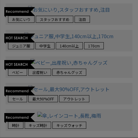
お気にいり
スタッフおすすめ
注目
ジュニア服
中学生
140cm以上
170cm
ベビー
出産祝い
赤ちゃんグッズ
セール
最大90%OFF
アウトレット
時計
キッズ時計
キッズウォッチ