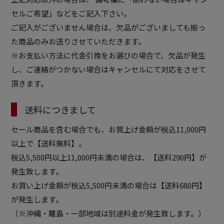
セルご希望」などをご記入下さい。
ご記入がございません場合は、欠品がございましても揃っ
た商品のみお送りさせていただきます。
※お支払い方法に代金引換をお選びの場合で、欠品が発生
し、ご連絡がつかない場合はキャンセルにて対応をさせて
頂きます。
送料につきまして
セール商品を含む場合でも、お買上げ金額が税込11,000円
以上で【送料無料】。
税込5,500円以上11,000円未満の場合は、【送料290円】が
発生致します。
お買い上げ金額が税込5,500円未満の場合は【送料680円】
が発生します。
（※沖縄・離島・一部地域は別途料金が発生致します。）