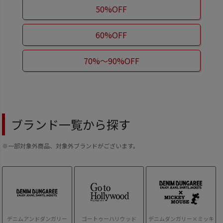
50%OFF
60%OFF
70%～90%OFF
ブランド一覧から探す
※一部対象外商品、対象外ブランドがございます。
デニムアンドダンガリー
ゴートゥーハリウッド
デニムダンガリー×ミッキ