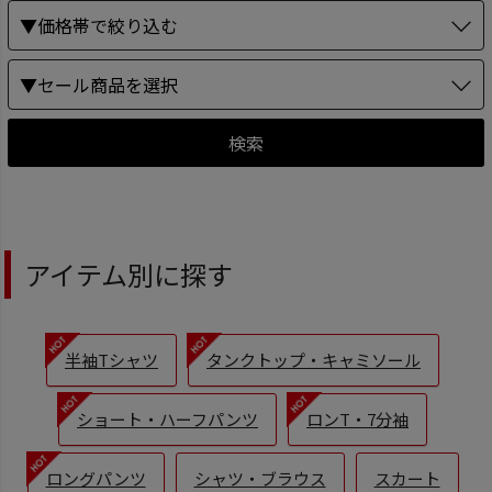
▼価格帯で絞り込む
▼セール商品を選択
検索
アイテム別に探す
半袖Tシャツ
タンクトップ・キャミソール
ショート・ハーフパンツ
ロンT・7分袖
ロングパンツ
シャツ・ブラウス
スカート