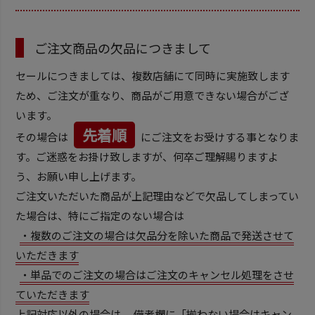
ご注文商品の欠品につきまして
セールにつきましては、複数店舗にて同時に実施致します
ため、ご注文が重なり、商品がご用意できない場合がござ
います。
先着順
その場合は
にご注文をお受けする事となりま
す。ご迷惑をお掛け致しますが、何卒ご理解賜りますよ
う、お願い申し上げます。
ご注文いただいた商品が上記理由などで欠品してしまってい
た場合は、特にご指定のない場合は
・複数のご注文の場合は欠品分を除いた商品で発送させて
いただきます
・単品でのご注文の場合はご注文のキャンセル処理をさせ
ていただきます
上記対応以外の場合は、 備考欄に「揃わない場合はキャン