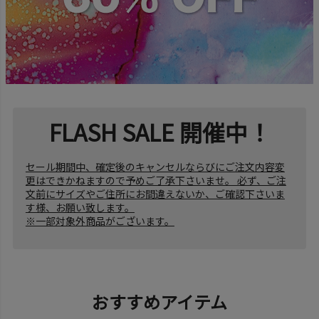
FLASH SALE 開催中！
セール期間中、確定後のキャンセルならびにご注文内容変
更はできかねますので予めご了承下さいませ。 必ず、ご注
文前にサイズやご住所にお間違えないか、ご確認下さいま
す様、お願い致します。
※一部対象外商品がございます。
おすすめアイテム