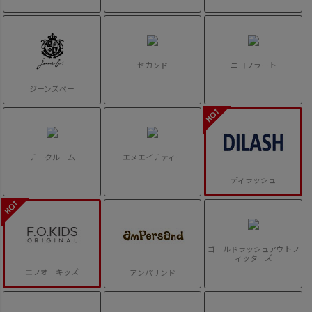
セカンド
ニコフラート
ジーンズベー
チークルーム
エヌエイチティー
ディラッシュ
ゴールドラッシュアウトフ
ィッターズ
エフオーキッズ
アンパサンド