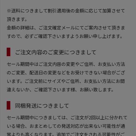
※送料につきまして割引適用後の金額に応じて加算させて
頂きます。
金額の詳細は、ご注文確定メールにてご案内させて頂きま
すので、必ずご確認下さいますようお願い申し上げます。
ご注文内容のご変更につきまして
セール期間中はご注文内容の変更やご住所、お支払い方法
のご変更、配送日の変更などをお受けできない場合がござ
います。ご注文前にサイズやご住所、お支払い方法にお間
違えないか、ご確認下さいます様、お願い致します。
同梱発送につきまして
セール期間中につきましては、ご注文が2回以上に分かれて
いる場合、おまとめしての発送対応が出来ない可能性が通
常よりも高くなります。追加でご注文をされる可能性がご