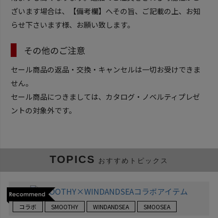
ざいます場合は、【備考欄】へその旨、ご記載の上、お知
らせ下さいます様、お願い致します。
その他のご注意
セール商品の返品・交換・キャンセルは一切お受けできま
せん。
セール商品につきましては、カタログ・ノベルティプレゼ
ントの対象外です。
TOPICS
おすすめトピックス
コラボ
SMOOTHY
WINDANDSEA
SMOOSEA