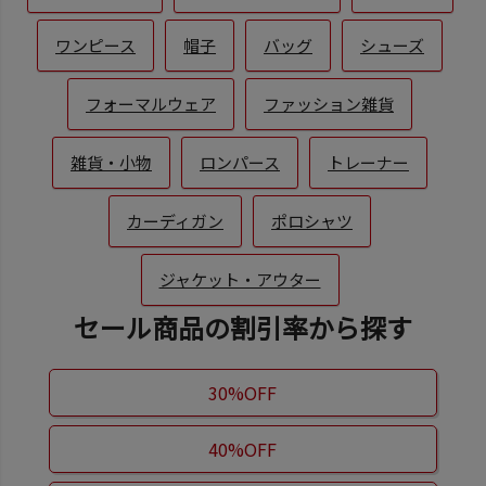
ワンピース
帽子
バッグ
シューズ
フォーマルウェア
ファッション雑貨
雑貨・小物
ロンパース
トレーナー
カーディガン
ポロシャツ
ジャケット・アウター
セール商品の割引率から探す
30%OFF
40%OFF