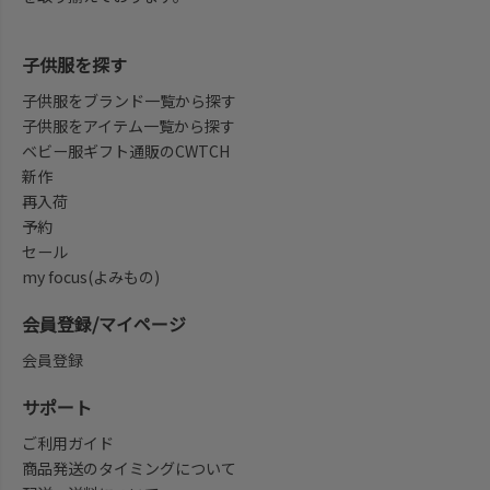
子供服を探す
子供服をブランド一覧から探す
子供服をアイテム一覧から探す
ベビー服ギフト通販のCWTCH
新作
再入荷
予約
セール
my focus(よみもの)
会員登録/マイページ
会員登録
サポート
ご利用ガイド
商品発送のタイミングについて