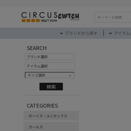
検索
ブランドから探す
アイテム
SEARCH
サイズ選択
CATEGORIES
ボーイズ・ユニセックス
ガールズ