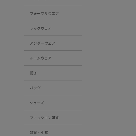
フォーマルウエア
レッグウェア
アンダーウェア
ルームウェア
帽子
バッグ
シューズ
ファッション雑貨
雑貨・小物