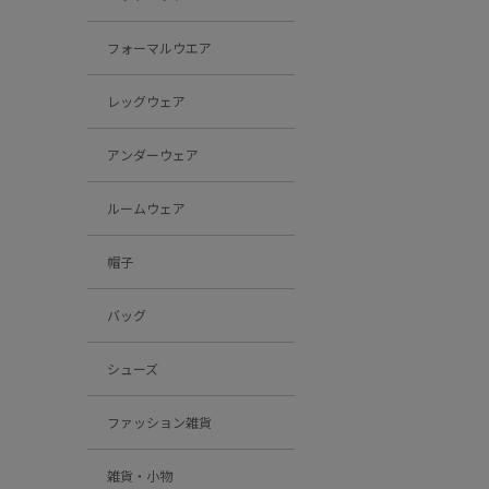
フォーマルウエア
レッグウェア
アンダーウェア
ルームウェア
帽子
バッグ
シューズ
ファッション雑貨
雑貨・小物