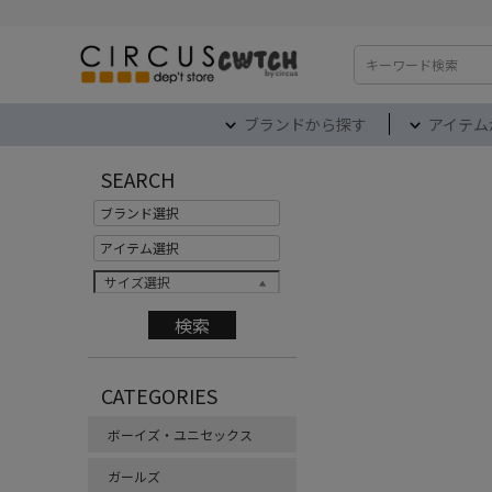
検索
ブランドから探す
アイテム
SEARCH
サイズ選択
CATEGORIES
ボーイズ・ユニセックス
ガールズ