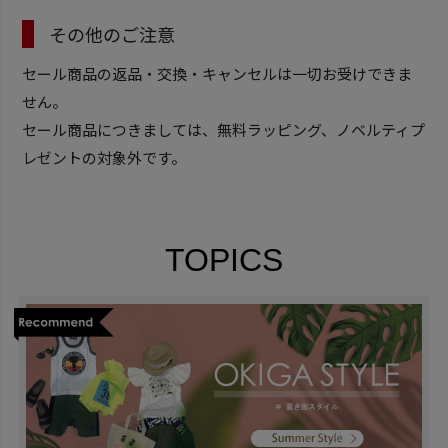
その他のご注意
セール商品の返品・交換・キャンセルは一切お受けできま
せん。
セール商品につきましては、無料ラッピング、ノベルティプ
レゼントの対象外です。
TOPICS