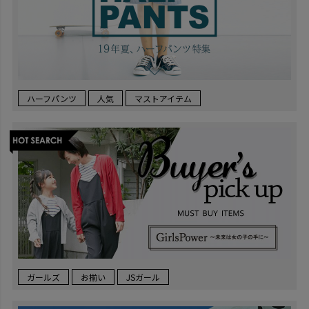
ハーフパンツ
人気
マストアイテム
ガールズ
お揃い
JSガール