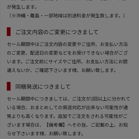
が発生します。
（※沖縄・離島・一部地域は別途料金が発生致します。）
ご注文内容のご変更につきまして
セール期間中はご注文内容の変更やご住所、お支払い方法
のご変更、配送日の変更などをお受けできない場合がござ
います。ご注文前にサイズやご住所、お支払い方法にお間
違えないか、ご確認下さいます様、お願い致します。
同梱発送につきまして
セール期間中につきましては、ご注文が2回以上に分かれて
いる場合、おまとめしての発送対応が出来ない可能性が通
常よりも高くなります。追加でご注文をされる可能性がご
ざいます場合は、【備考欄】へその旨、ご記載の上、お知
らせ下さいます様、お願い致します。