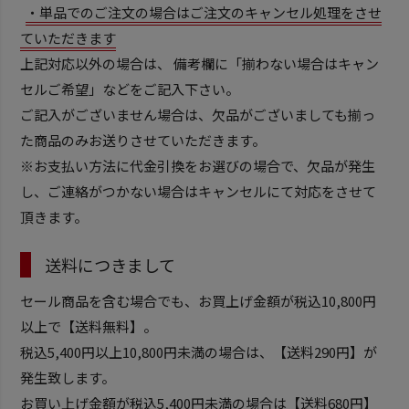
・単品でのご注文の場合はご注文のキャンセル処理をさせ
ていただきます
上記対応以外の場合は、 備考欄に「揃わない場合はキャン
セルご希望」などをご記入下さい。
ご記入がございません場合は、欠品がございましても揃っ
た商品のみお送りさせていただきます。
※お支払い方法に代金引換をお選びの場合で、欠品が発生
し、ご連絡がつかない場合はキャンセルにて対応をさせて
頂きます。
送料につきまして
セール商品を含む場合でも、お買上げ金額が税込10,800円
以上で【送料無料】。
税込5,400円以上10,800円未満の場合は、【送料290円】が
発生致します。
お買い上げ金額が税込5,400円未満の場合は【送料680円】