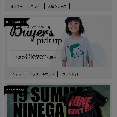
ミッキー
コラボ
人気シリーズ
Tシャツ
ビッグシルエット
ブランド別