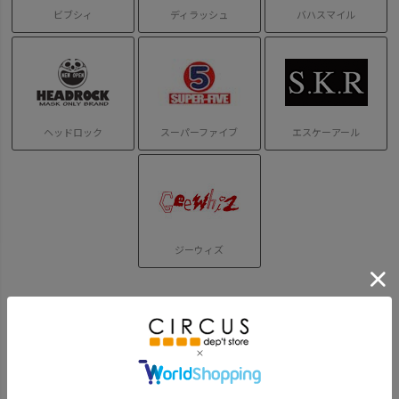
ビブシィ
ディラッシュ
バハスマイル
ヘッドロック
スーパーファイブ
エスケーアール
ジーウィズ