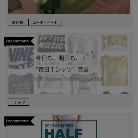
置き画
コーディネート
Tシャツ