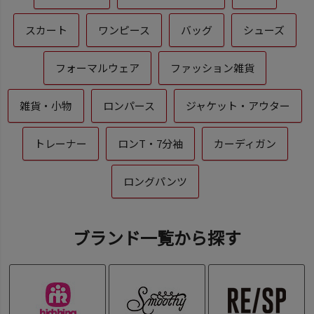
スカート
ワンピース
バッグ
シューズ
フォーマルウェア
ファッション雑貨
雑貨・小物
ロンパース
ジャケット・アウター
トレーナー
ロンT・7分袖
カーディガン
ロングパンツ
ブランド一覧から探す