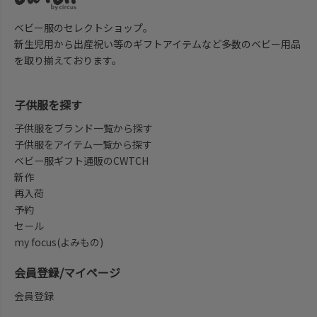
ベビー服のセレクトショップ。
新生児用から出産祝い等のギフトアイテムなど多数のベビー用品
を取り揃えております。
子供服を探す
子供服をブランド一覧から探す
子供服をアイテム一覧から探す
ベビー服ギフト通販のCWTCH
新作
再入荷
予約
セール
my focus(よみもの)
会員登録/マイページ
会員登録