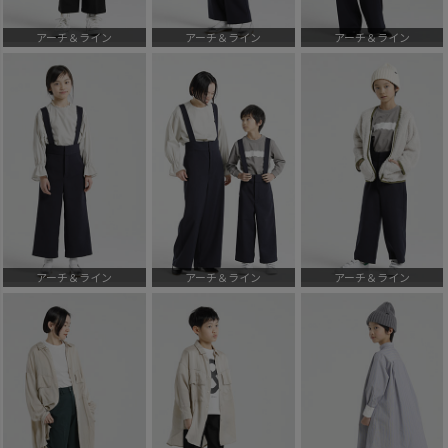
アーチ＆ライン
アーチ＆ライン
アーチ＆ライン
アーチ＆ライン
アーチ＆ライン
アーチ＆ライン