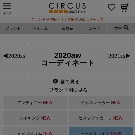
MENU
ブランド子供服・キッズ服の通販はサーカス
ブランド
アイテム
新商品
コーデ
検索
2020aw
◀2020ss
2021ss▶
コーディネート
全て見る
ブランド別に見る
アンディニー
NEW!
ジェネレーター
NEW!
ハイキング
NEW!
セスタヴォカーレ
NEW!
ヌヌフォルム
NEW!
アーチ＆ライン
NEW!