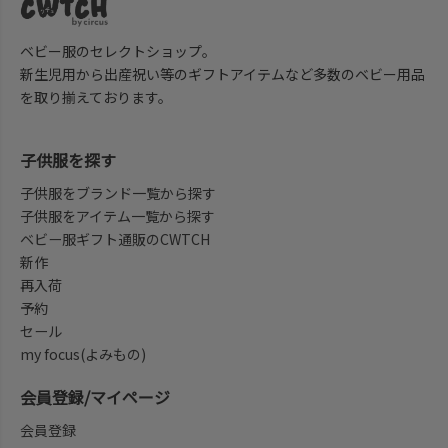
ベビー服のセレクトショップ。
新生児用から出産祝い等のギフトアイテムなど多数のベビー用品
を取り揃えております。
子供服を探す
子供服をブランド一覧から探す
子供服をアイテム一覧から探す
ベビー服ギフト通販のCWTCH
新作
再入荷
予約
セール
my focus(よみもの)
会員登録/マイページ
会員登録