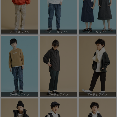
アーチ＆ライン
アーチ＆ライン
アーチ＆ライン
アーチ＆ライン
アーチ＆ライン
アーチ＆ライン