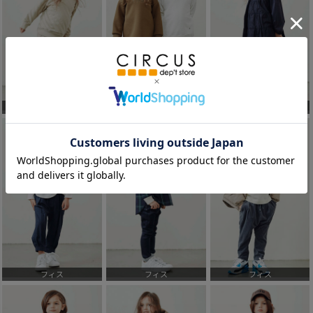
フィス
フィス
フィス
フィス
フィス
フィス