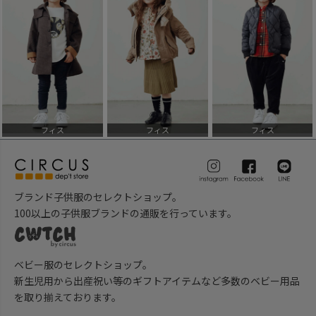
フィス
フィス
フィス
ブランド子供服のセレクトショップ。
100以上の子供服ブランドの通販を行っています。
ベビー服のセレクトショップ。
新生児用から出産祝い等のギフトアイテムなど多数のベビー用品
を取り揃えております。