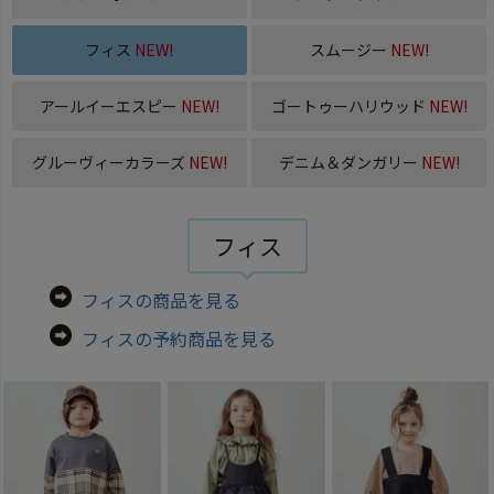
フィス
NEW!
スムージー
NEW!
アールイーエスピー
NEW!
ゴートゥーハリウッド
NEW!
グルーヴィーカラーズ
NEW!
デニム＆ダンガリー
NEW!
フィス
フィスの商品を見る
フィスの予約商品を見る