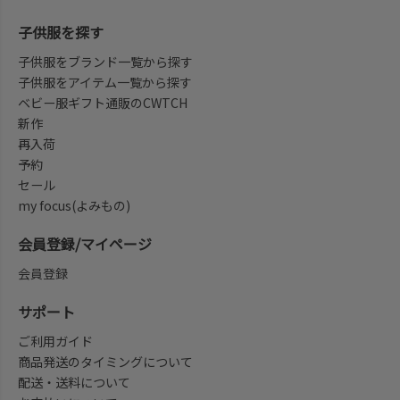
子供服を探す
子供服をブランド一覧から探す
子供服をアイテム一覧から探す
ベビー服ギフト通販のCWTCH
新作
再入荷
予約
セール
my focus(よみもの)
会員登録/マイページ
会員登録
サポート
ご利用ガイド
商品発送のタイミングについて
配送・送料について