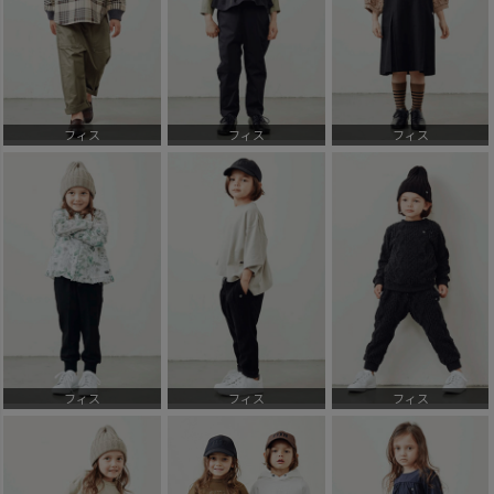
フィス
フィス
フィス
フィス
フィス
フィス