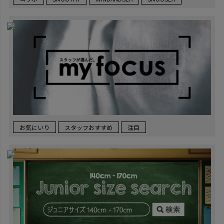
お気にいり
スタッフおすすめ
注目