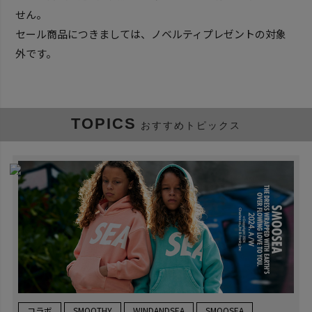
せん。
セール商品につきましては、ノベルティプレゼントの対象
外です。
TOPICS
おすすめトピックス
コラボ
SMOOTHY
WINDANDSEA
SMOOSEA