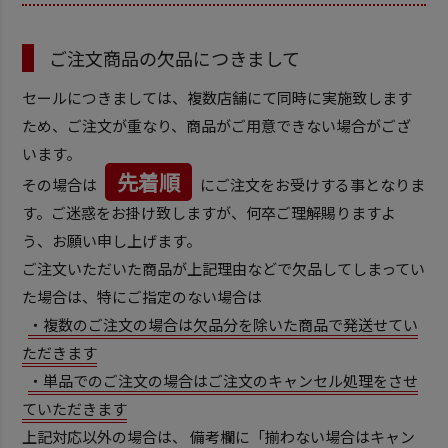
ご注文商品の欠品につきまして
セールにつきましては、複数店舗にて同時に実施致します
ため、ご注文が重なり、商品がご用意できない場合がござ
います。
先着順
その場合は
にご注文をお受けする事となりま
す。ご迷惑をお掛け致しますが、何卒ご理解賜りますよ
う、お願い申し上げます。
ご注文いただいた商品が上記理由などで欠品してしまってい
た場合は、特にご指定のない場合は
・複数のご注文の場合は欠品分を除いた商品で発送せてい
ただきます
・単品でのご注文の場合はご注文のキャンセル処理をさせ
ていただきます
上記対応以外の場合は、 備考欄に「揃わない場合はキャン