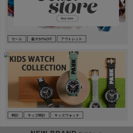
セール
最大90%OFF
アウトレット
時計
キッズ時計
キッズウォッチ