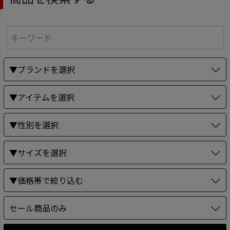
▼ブランドを選択
▼アイテムを選択
▼性別を選択
▼サイズを選択
▼価格帯で絞り込む
セール商品のみ