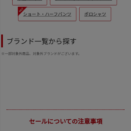
ショート・ハーフパンツ
ポロシャツ
ブランド一覧から探す
※一部対象外商品、対象外ブランドがございます。
セールについての注意事項