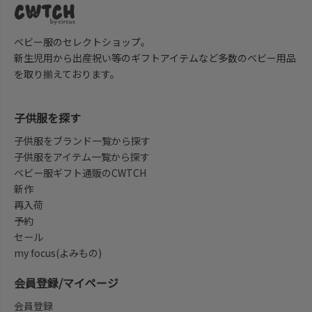
ベビー服のセレクトショップ。
新生児用から出産祝い等のギフトアイテムなど多数のベビー用品
を取り揃えております。
子供服を探す
子供服をブランド一覧から探す
子供服をアイテム一覧から探す
ベビー服ギフト通販のCWTCH
新作
再入荷
予約
セール
my focus(よみもの)
会員登録/マイページ
会員登録