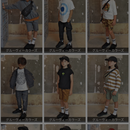
グルーヴィーカラーズ
グルーヴィーカラーズ
グルーヴィーカラーズ
グルーヴィーカラーズ
グルーヴィーカラーズ
グルーヴィーカラーズ