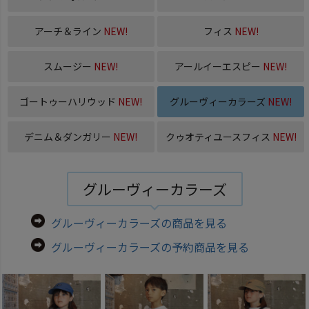
アーチ＆ライン
NEW!
フィス
NEW!
スムージー
NEW!
アールイーエスピー
NEW!
ゴートゥーハリウッド
NEW!
グルーヴィーカラーズ
NEW!
デニム＆ダンガリー
NEW!
クゥオティユースフィス
NEW!
グルーヴィーカラーズ
グルーヴィーカラーズの商品を見る
グルーヴィーカラーズの予約商品を見る