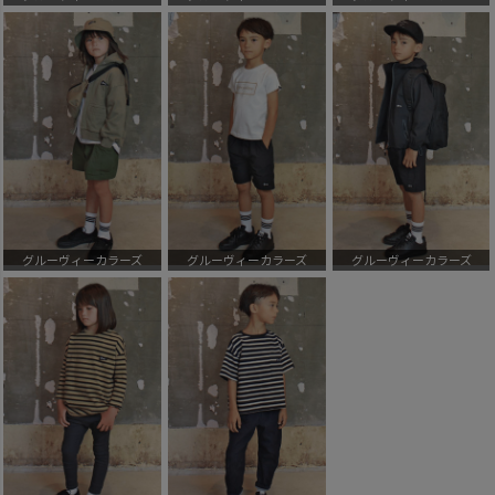
グルーヴィーカラーズ
グルーヴィーカラーズ
グルーヴィーカラーズ