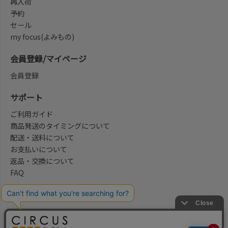
再入荷
予約
セール
my focus(よみもの)
会員登録/マイページ
会員登録
サポート
ご利用ガイド
商品発送のタイミングについて
配送・送料について
お支払いについて
返品・交換について
FAQ
会社概要/お問合せ先