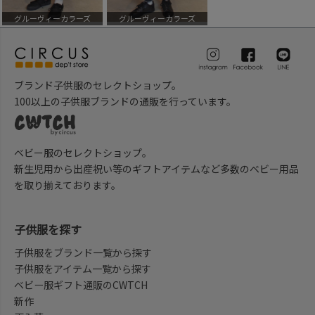
グルーヴィーカラーズ
グルーヴィーカラーズ
ブランド子供服のセレクトショップ。
100以上の子供服ブランドの通販を行っています。
ベビー服のセレクトショップ。
新生児用から出産祝い等のギフトアイテムなど多数のベビー用品
を取り揃えております。
子供服を探す
子供服をブランド一覧から探す
子供服をアイテム一覧から探す
ベビー服ギフト通販のCWTCH
新作