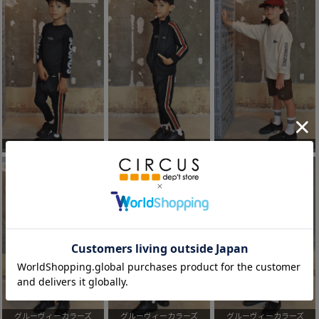
グルーヴィーカラーズ
グルーヴィーカラーズ
グルーヴィーカラーズ
グルーヴィーカラーズ
グルーヴィーカラーズ
グルーヴィーカラーズ