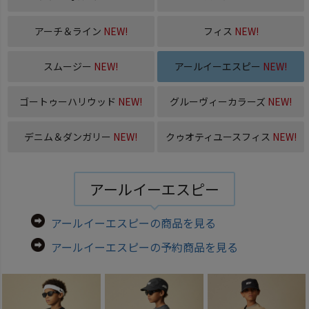
アーチ＆ライン
NEW!
フィス
NEW!
スムージー
NEW!
アールイーエスピー
NEW!
ゴートゥーハリウッド
NEW!
グルーヴィーカラーズ
NEW!
デニム＆ダンガリー
NEW!
クゥオティユースフィス
NEW!
アールイーエスピー
アールイーエスピーの商品を見る
アールイーエスピーの予約商品を見る