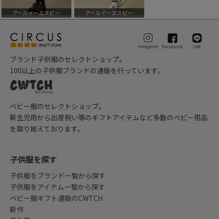
アールイーエスピー
アールイーエスピー
ブランド子供服のセレクトショップ。
100以上の子供服ブランドの通販を行っています。
ベビー服のセレクトショップ。
新生児用から出産祝い等のギフトアイテムなど多数のベビー用品
を取り揃えております。
子供服を探す
子供服をブランド一覧から探す
子供服をアイテム一覧から探す
ベビー服ギフト通販のCWTCH
新作