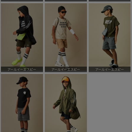
アールイーエスピー
アールイーエスピー
アールイーエスピー