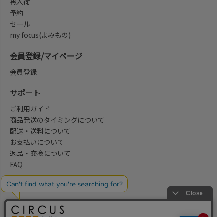
再入荷
予約
セール
my focus(よみもの)
会員登録/マイページ
会員登録
サポート
ご利用ガイド
商品発送のタイミングについて
配送・送料について
お支払いについて
返品・交換について
FAQ
会社概要/お問合せ先