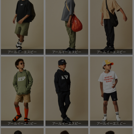
アールイーエスピー
アールイーエスピー
アールイーエスピー
アールイーエスピー
アールイーエスピー
アールイーエスピー