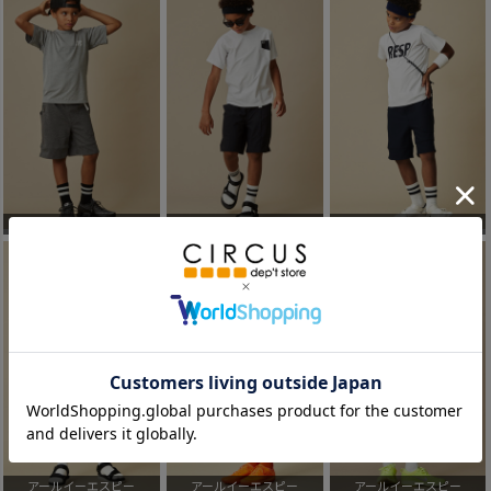
アールイーエスピー
アールイーエスピー
アールイーエスピー
アールイーエスピー
アールイーエスピー
アールイーエスピー