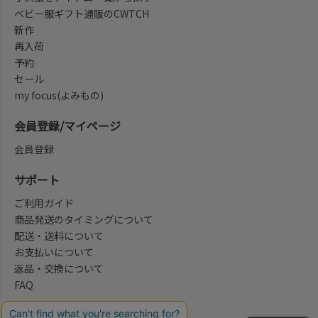
ベビー服ギフト通販のCWTCH
新作
再入荷
予約
セール
my focus(よみもの)
会員登録/マイページ
会員登録
サポート
ご利用ガイド
商品発送のタイミングについて
配送・送料について
お支払いについて
返品・交換について
FAQ
会社概要/お問合せ先