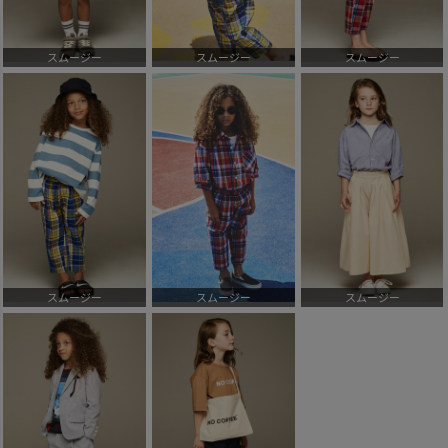
スムージー
スムージー
スムージー
スムージー
スムージー
スムージー