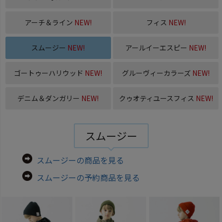
アーチ＆ライン
NEW!
フィス
NEW!
スムージー
NEW!
アールイーエスピー
NEW!
ゴートゥーハリウッド
NEW!
グルーヴィーカラーズ
NEW!
デニム＆ダンガリー
NEW!
クゥオティユースフィス
NEW!
スムージー
スムージーの商品を見る
スムージーの予約商品を見る