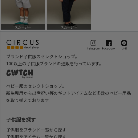
スムージー
スムージー
ブランド子供服のセレクトショップ。
100以上の子供服ブランドの通販を行っています。
ベビー服のセレクトショップ。
新生児用から出産祝い等のギフトアイテムなど多数のベビー用品
を取り揃えております。
子供服を探す
子供服をブランド一覧から探す
子供服をアイテム一覧から探す