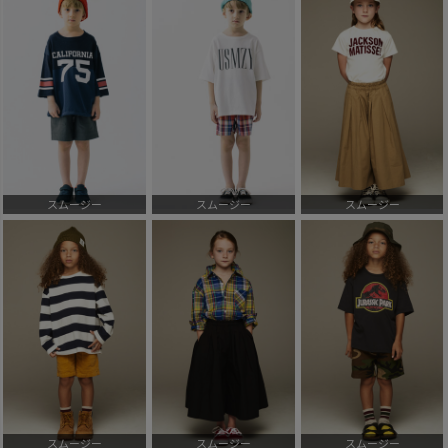
スムージー
スムージー
スムージー
スムージー
スムージー
スムージー