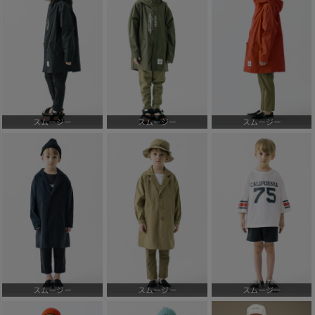
スムージー
スムージー
スムージー
スムージー
スムージー
スムージー