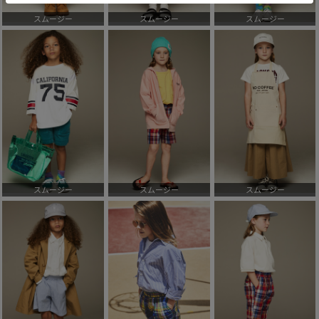
スムージー
スムージー
スムージー
スムージー
スムージー
スムージー