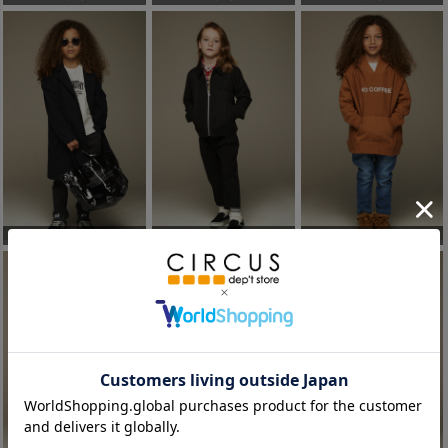
スムージー
スムージー
スムージー