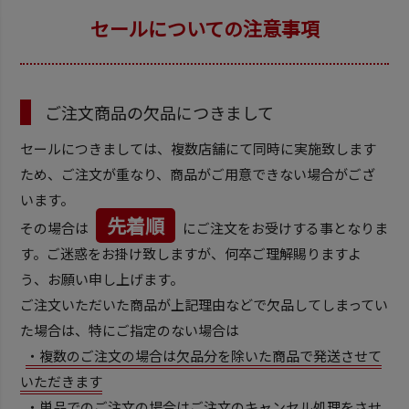
セールについての注意事項
ご注文商品の欠品につきまして
セールにつきましては、複数店舗にて同時に実施致します
ため、ご注文が重なり、商品がご用意できない場合がござ
います。
先着順
その場合は
にご注文をお受けする事となりま
す。ご迷惑をお掛け致しますが、何卒ご理解賜りますよ
う、お願い申し上げます。
ご注文いただいた商品が上記理由などで欠品してしまってい
た場合は、特にご指定のない場合は
・複数のご注文の場合は欠品分を除いた商品で発送させて
いただきます
・単品でのご注文の場合はご注文のキャンセル処理をさせ