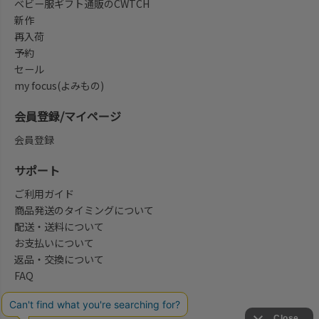
ベビー服ギフト通販のCWTCH
新作
再入荷
予約
セール
my focus(よみもの)
会員登録/マイページ
会員登録
サポート
ご利用ガイド
商品発送のタイミングについて
配送・送料について
お支払いについて
返品・交換について
FAQ
会社概要/お問合せ先