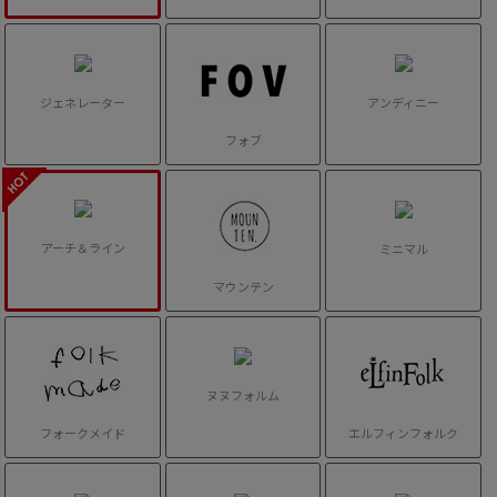
ジェネレーター
アンディニー
フォブ
アーチ＆ライン
ミニマル
マウンテン
ヌヌフォルム
フォークメイド
エルフィンフォルク