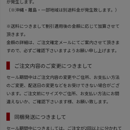
が発生します。
（※沖縄・離島・一部地域は別途料金が発生致します。）
※送料につきまして割引適用後の金額に応じて加算させて
頂きます。
金額の詳細は、ご注文確定メールにてご案内させて頂きま
すので、必ずご確認下さいますようお願い申し上げます。
ご注文内容のご変更につきまして
セール期間中はご注文内容の変更やご住所、お支払い方法
のご変更、配送日の変更などをお受けできない場合がござ
います。ご注文前にサイズやご住所、お支払い方法にお間
違えないか、ご確認下さいます様、お願い致します。
同梱発送につきまして
セール期間中につきましては、ご注文が2回以上に分かれて