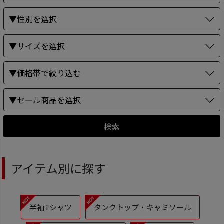
▼性別を選択
▼サイズを選択
▼価格帯で絞り込む
▼セール商品を選択
検索
アイテム別に探す
半袖Tシャツ
タンクトップ・キャミソール