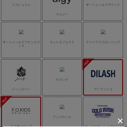
リコシュクレ
オーシャン＆グラウンド
アルジー
オーシャン＆グラウンドグ
ラットエフェクト
ヴァリアスクロージング
ッズ
セカンド
ディラッシュ
ジーンズベー
アンパサンド
エフオーキッズ
ゴールドラッシュアウトフ