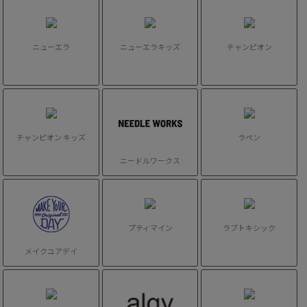
ニューエラ
ニューエラキッズ
チャンピオン
チャンピオン キッズ
ラペン
ニードルワークス
プティマイン
ラブトキシック
メイクユアデイ