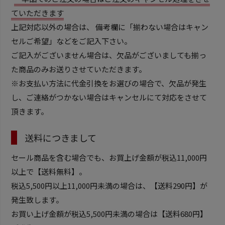
ていただきます
上記対応以外の場合は、 備考欄に「揃わない場合はキャン
セルご希望」などをご記入下さい。
ご記入がございません場合は、欠品がございましても揃っ
た商品のみお送りさせていただきます。
※お支払い方法に代金引換をお選びの場合で、欠品が発生
し、ご連絡がつかない場合はキャンセルにて対応をさせて
頂きます。
送料につきまして
セール商品を含む場合でも、お買上げ金額が税込11,000円
以上で【送料無料】。
税込5,500円以上11,000円未満の場合は、【送料290円】が
発生致します。
お買い上げ金額が税込5,500円未満の場合は【送料680円】