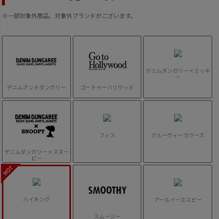
※一部対象外商品、対象外ブランドがございます。
デニムダンガリー×ミッキ
ー
デニムアンドダンガリー
ゴートゥーハリウッド
フィス
グルーヴィーカラーズ
デニムダンガリー×スヌー
ピー
ハイキング
アールイーエスピー
スムージー