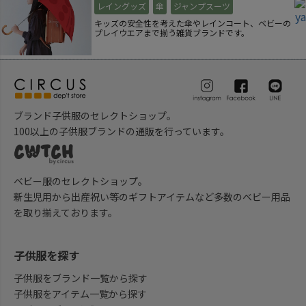
レイングッズ
傘
ジャンプスーツ
キッズの安全性を考えた傘やレインコート、ベビーの
プレイウエアまで揃う雑貨ブランドです。
ブランド子供服のセレクトショップ。
100以上の子供服ブランドの通販を行っています。
ベビー服のセレクトショップ。
新生児用から出産祝い等のギフトアイテムなど多数のベビー用品
を取り揃えております。
子供服を探す
子供服をブランド一覧から探す
子供服をアイテム一覧から探す