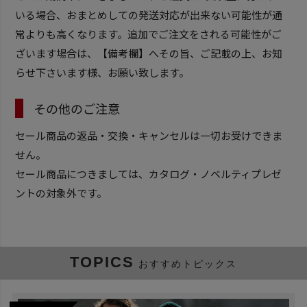
いる場合、おまとめしての発送対応が出来ない可能性が通
常よりも高くなります。追加でご注文をされる可能性がご
ざいます場合は、【備考欄】へその旨、ご記載の上、お知
らせ下さいます様、お願い致します。
その他のご注意
セール商品の返品・交換・キャンセルは一切お受けできま
せん。
セール商品につきましては、カタログ・ノベルティプレゼ
ントの対象外です。
TOPICS
おすすめトピックス