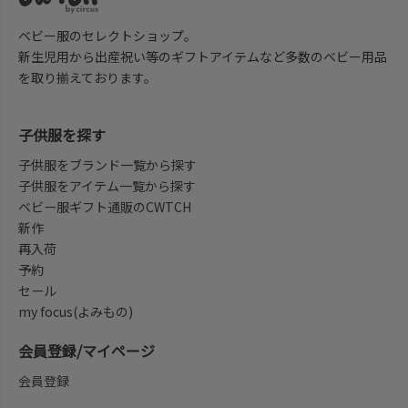
ベビー服のセレクトショップ。
新生児用から出産祝い等のギフトアイテムなど多数のベビー用品
を取り揃えております。
子供服を探す
子供服をブランド一覧から探す
子供服をアイテム一覧から探す
ベビー服ギフト通販のCWTCH
新作
再入荷
予約
セール
my focus(よみもの)
会員登録/マイページ
会員登録