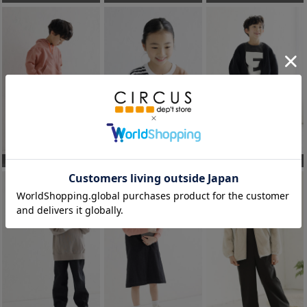
アーチ＆ライン
アーチ＆ライン
アーチ＆ライン