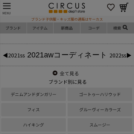
MENU
ブランド子供服・キッズ服の通販はサーカス
ブランド
アイテム
新商品
コーデ
検索
2021aw
コーディネート
◀2021ss
2022ss▶
全て見る
ブランド別に見る
デニムアンドダンガリー
ゴートゥーハリウッド
フィス
グルーヴィーカラーズ
ハイキング
スムージー