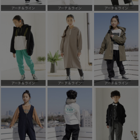
アーチ＆ライン
アーチ＆ライン
アーチ＆ライン
アーチ＆ライン
アーチ＆ライン
アーチ＆ライン