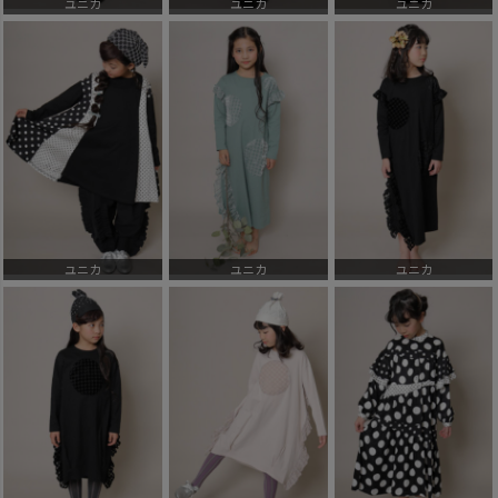
ユニカ
ユニカ
ユニカ
ユニカ
ユニカ
ユニカ