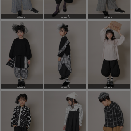
ユニカ
ユニカ
ユニカ
ユニカ
ユニカ
ユニカ