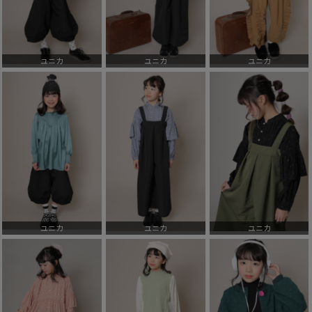
ユニカ
ユニカ
ユニカ
ユニカ
ユニカ
ユニカ