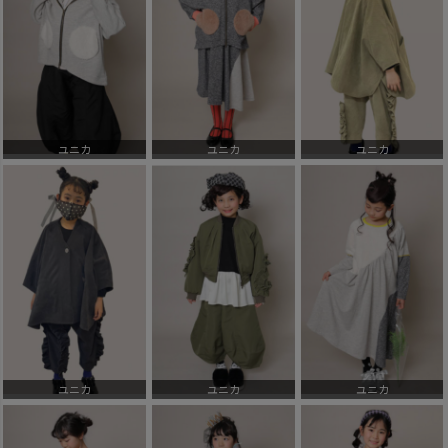
ユニカ
ユニカ
ユニカ
ユニカ
ユニカ
ユニカ