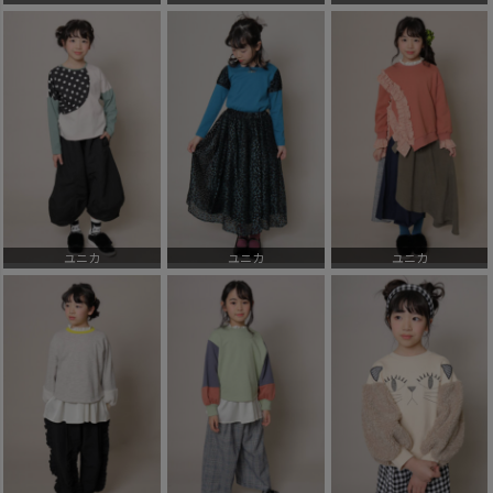
ユニカ
ユニカ
ユニカ