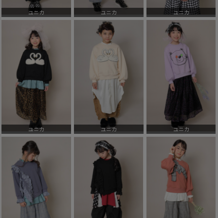
ユニカ
ユニカ
ユニカ
ユニカ
ユニカ
ユニカ