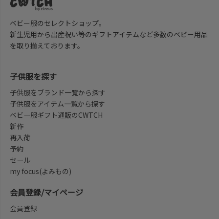
ベビー服のセレクトショップ。
新生児用から出産祝い等のギフトアイテムなど多数のベビー用品
を取り揃えております。
子供服を探す
子供服をブランド一覧から探す
子供服をアイテム一覧から探す
ベビー服ギフト通販のCWTCH
新作
再入荷
予約
セール
my focus(よみもの)
会員登録/マイページ
会員登録