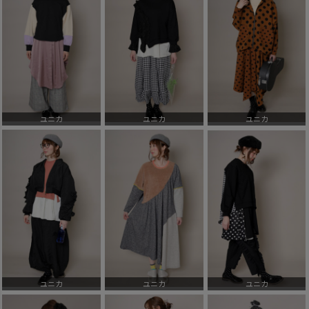
ユニカ
ユニカ
ユニカ
ユニカ
ユニカ
ユニカ