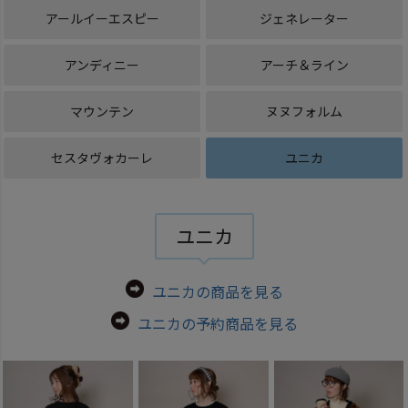
アールイーエスピー
ジェネレーター
アンディニー
アーチ＆ライン
マウンテン
ヌヌフォルム
セスタヴォカーレ
ユニカ
ユニカ
ユニカの商品を見る
ユニカの予約商品を見る