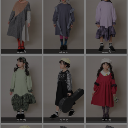
ユニカ
ユニカ
ユニカ
ユニカ
ユニカ
ユニカ