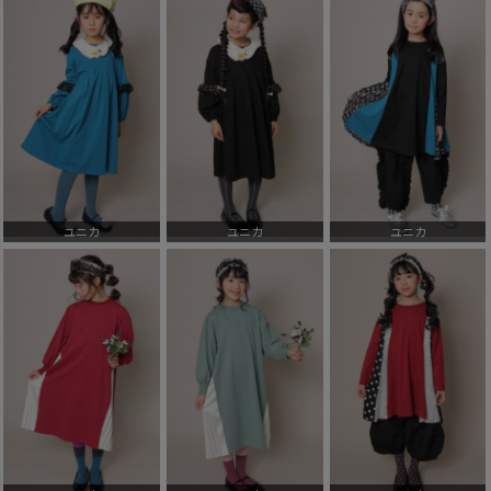
ユニカ
ユニカ
ユニカ