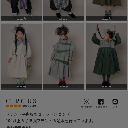
ユニカ
ユニカ
ユニカ
ユニカ
ユニカ
ユニカ
ブランド子供服のセレクトショップ。
100以上の子供服ブランドの通販を行っています。