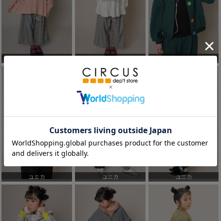
ユニカ
ユニカ
ユニカ
ユニカ
ユニカ
ユニカ