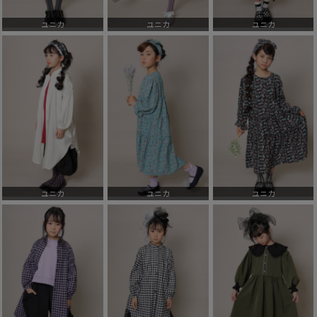
ユニカ
ユニカ
ユニカ
ユニカ
ユニカ
ユニカ