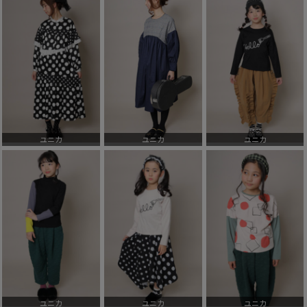
ユニカ
ユニカ
ユニカ
ユニカ
ユニカ
ユニカ