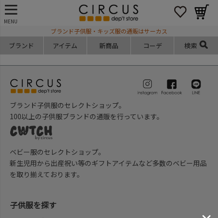
MENU
ブランド子供服・キッズ服の通販はサーカス
ブランド
アイテム
新商品
コーデ
検索
ブランド子供服のセレクトショップ。
100以上の子供服ブランドの通販を行っています。
ベビー服のセレクトショップ。
新生児用から出産祝い等のギフトアイテムなど多数のベビー用品
を取り揃えております。
子供服を探す