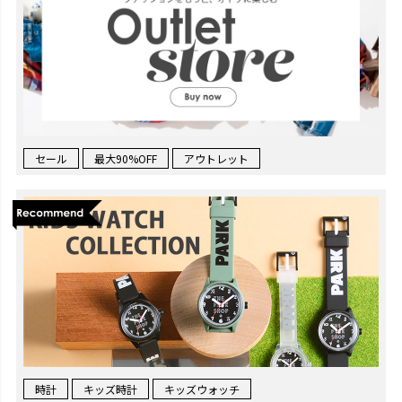
セール
最大90%OFF
アウトレット
時計
キッズ時計
キッズウォッチ