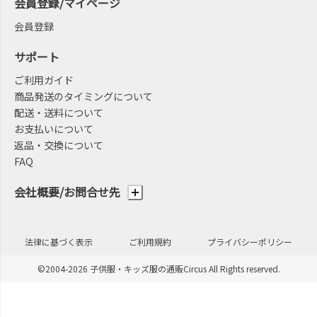
会員登録/マイページ
会員登録
サポート
ご利用ガイド
商品発送のタイミングについて
配送・送料について
お支払いについて
返品・交換について
FAQ
会社概要/お問合せ先
法律に基づく表示
ご利用規約
プライバシーポリシー
©2004-2026 子供服・キッズ服の通販Circus All Rights reserved.