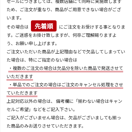
セールにつきましては、複数店舗にて同時に実施致します
ため、ご注文が重なり、商品がご用意できない場合がござ
います。
先着順
その場合は
にご注文をお受けする事となりま
す。ご迷惑をお掛け致しますが、何卒ご理解賜りますよ
う、お願い申し上げます。
ご注文いただいた商品が上記理由などで欠品してしまってい
た場合は、特にご指定のない場合は
・複数のご注文の場合は欠品分を除いた商品で発送させて
いただきます
・単品でのご注文の場合はご注文のキャンセル処理をさせ
ていただきます
上記対応以外の場合は、 備考欄に「揃わない場合はキャン
セルご希望」などをご記入下さい。
ご記入がございません場合は、欠品がございましても揃っ
た商品のみお送りさせていただきます。