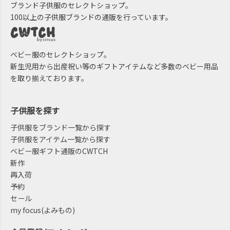
ブランド子供服のセレクトショップ。
100以上の子供服ブランドの通販を行っています。
ベビー服のセレクトショップ。
新生児用から出産祝い等のギフトアイテムなど多数のベビー用品
を取り揃えております。
子供服を探す
子供服をブランド一覧から探す
子供服をアイテム一覧から探す
ベビー服ギフト通販のCWTCH
新作
再入荷
予約
セール
my focus(よみもの)