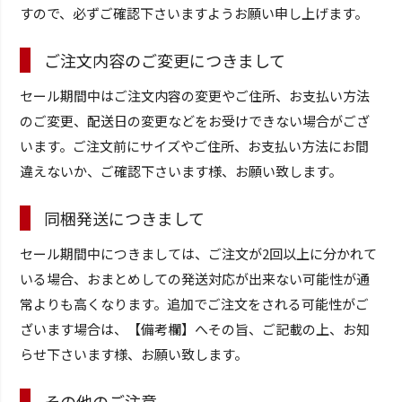
すので、必ずご確認下さいますようお願い申し上げます。
ご注文内容のご変更につきまして
セール期間中はご注文内容の変更やご住所、お支払い方法
のご変更、配送日の変更などをお受けできない場合がござ
います。ご注文前にサイズやご住所、お支払い方法にお間
違えないか、ご確認下さいます様、お願い致します。
同梱発送につきまして
セール期間中につきましては、ご注文が2回以上に分かれて
いる場合、おまとめしての発送対応が出来ない可能性が通
常よりも高くなります。追加でご注文をされる可能性がご
ざいます場合は、【備考欄】へその旨、ご記載の上、お知
らせ下さいます様、お願い致します。
その他のご注意