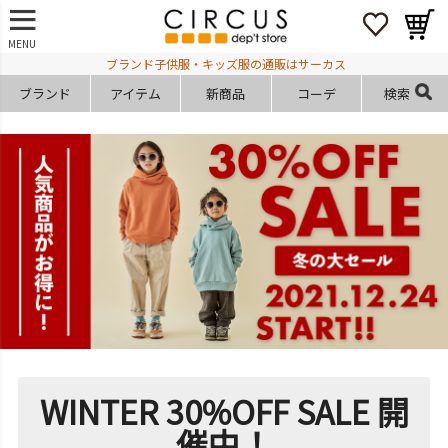
MENU
ブランド子供服・キッズ服の通販はサーカス
ブランド
アイテム
新商品
コーデ
検索
WINTER 30%OFF SALE 開
催中！