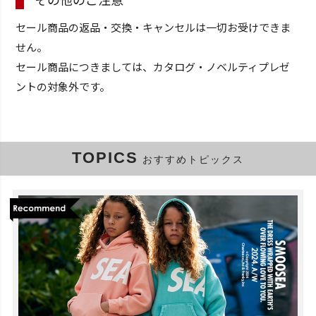
セール商品の返品・交換・キャンセルは一切お受けできま
せん。
セール商品につきましては、カタログ・ノベルティプレゼ
ントの対象外です。
TOPICS
おすすめトピックス