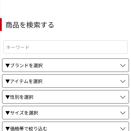
商品を検索する
▼ブランドを選択
▼アイテムを選択
▼性別を選択
▼サイズを選択
▼価格帯で絞り込む