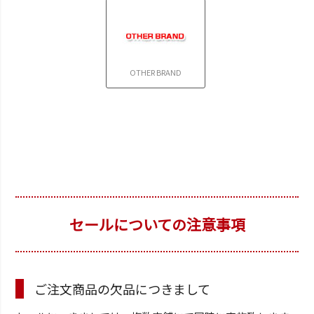
OTHER BRAND
セールについての注意事項
ご注文商品の欠品につきまして