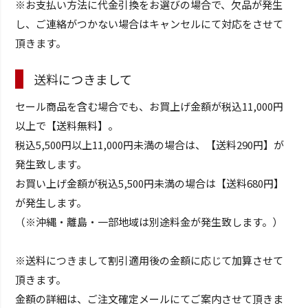
※お支払い方法に代金引換をお選びの場合で、欠品が発生
し、ご連絡がつかない場合はキャンセルにて対応をさせて
頂きます。
送料につきまして
セール商品を含む場合でも、お買上げ金額が税込11,000円
以上で【送料無料】。
税込5,500円以上11,000円未満の場合は、【送料290円】が
発生致します。
お買い上げ金額が税込5,500円未満の場合は【送料680円】
が発生します。
（※沖縄・離島・一部地域は別途料金が発生致します。）
※送料につきまして割引適用後の金額に応じて加算させて
頂きます。
金額の詳細は、ご注文確定メールにてご案内させて頂きま