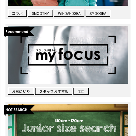
コラボ
SMOOTHY
WINDANDSEA
SMOOSEA
お気にいり
スタッフおすすめ
注目