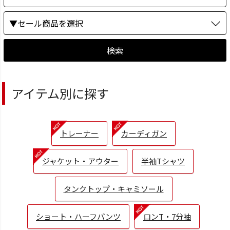
▼セール商品を選択
検索
アイテム別に探す
トレーナー
カーディガン
ジャケット・アウター
半袖Tシャツ
タンクトップ・キャミソール
ショート・ハーフパンツ
ロンT・7分袖