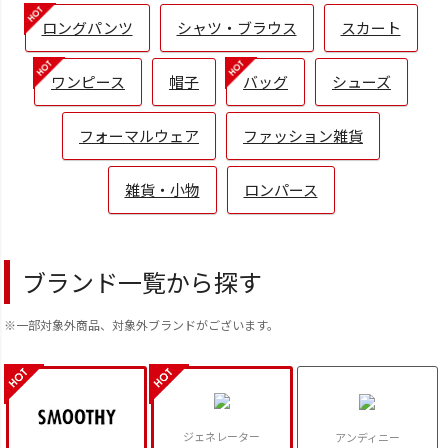
ロングパンツ
シャツ・ブラウス
スカート
ワンピース
帽子
バッグ
シューズ
フォーマルウェア
ファッション雑貨
雑貨・小物
ロンパース
ブランド一覧から探す
※一部対象外商品、対象外ブランドがございます。
ジェネレーター
アンディニー