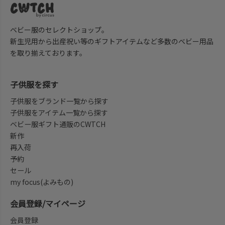
ベビー服のセレクトショップ。
新生児用から出産祝い等のギフトアイテムなど多数のベビー用品
を取り揃えております。
子供服を探す
子供服をブランド一覧から探す
子供服をアイテム一覧から探す
ベビー服ギフト通販のCWTCH
新作
再入荷
予約
セール
my focus(よみもの)
会員登録/マイページ
会員登録