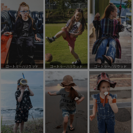
ゴートゥーハリウッド
ゴートゥーハリウッド
ゴートゥーハリウッド