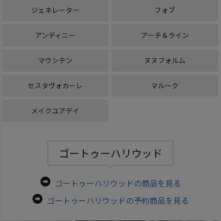
ジェネレーター
フォブ
アンディニー
アーチ＆ライン
マウンテン
ヌヌフォルム
セスタヴォカーレ
マルーク
メイクユアデイ
ゴートゥーハリウッド
ゴートゥーハリウッドの商品を見る
ゴートゥーハリウッドの予約商品を見る