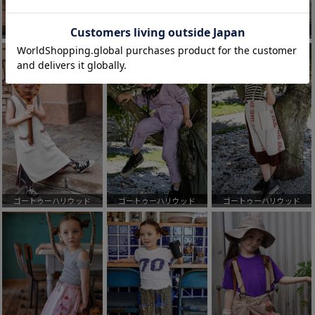
ゴートゥーハリウッド
ゴートゥーハリウッド
ゴートゥーハリウッド
ゴートゥーハリウッド
ゴートゥーハリウッド
ゴートゥーハリウッド