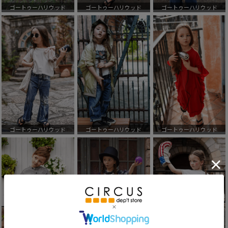
ゴートゥーハリウッド
ゴートゥーハリウッド
ゴートゥーハリウッド
ゴートゥーハリウッド
ゴートゥーハリウッド
ゴートゥーハリウッド