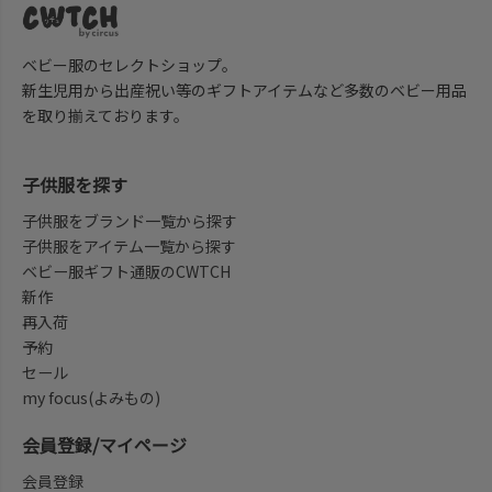
ベビー服のセレクトショップ。
新生児用から出産祝い等のギフトアイテムなど多数のベビー用品
を取り揃えております。
子供服を探す
子供服をブランド一覧から探す
子供服をアイテム一覧から探す
ベビー服ギフト通販のCWTCH
新作
再入荷
予約
セール
my focus(よみもの)
会員登録/マイページ
会員登録