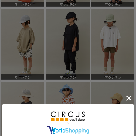
マウンテン
マウンテン
マウンテン
マウンテン
マウンテン
マウンテン