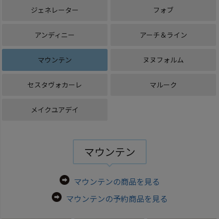
ジェネレーター
フォブ
アンディニー
アーチ＆ライン
マウンテン
ヌヌフォルム
セスタヴォカーレ
マルーク
メイクユアデイ
マウンテン
マウンテンの商品を見る
マウンテンの予約商品を見る