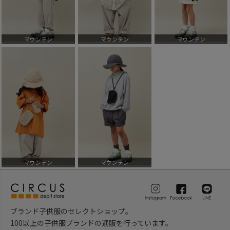
マウンテン
マウンテン
マウンテン
マウンテン
マウンテン
ブランド子供服のセレクトショップ。
100以上の子供服ブランドの通販を行っています。