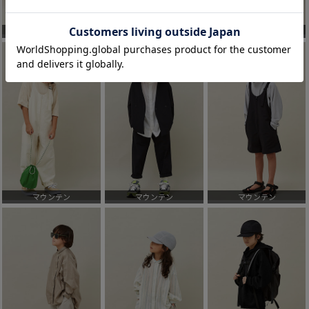
マウンテン
マウンテン
マウンテン
マウンテン
マウンテン
マウンテン