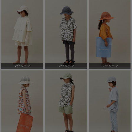
マウンテン
マウンテン
マウンテン