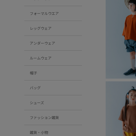
フォーマルウエア
レッグウェア
アンダーウェア
ルームウェア
帽子
バッグ
シューズ
ファッション雑貨
雑貨・小物