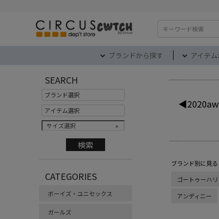
検索
ブランドから探す
アイテム
SEARCH
◀2020aw
サイズ選択
ブランド別に見る
CATEGORIES
ゴートゥーハリ
ボーイズ・ユニセックス
アンディニー
ガールズ