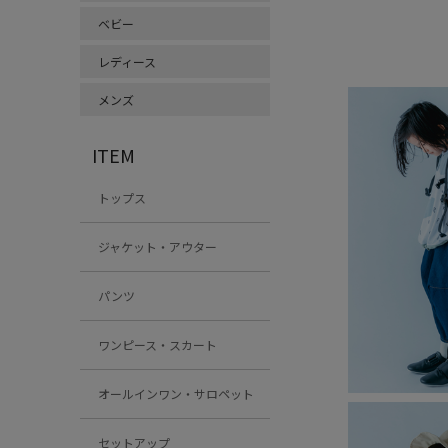
ベビー
レディース
メンズ
ITEM
トップス
ジャケット・アウター
パンツ
ワンピース・スカート
オールインワン・サロペット
セットアップ