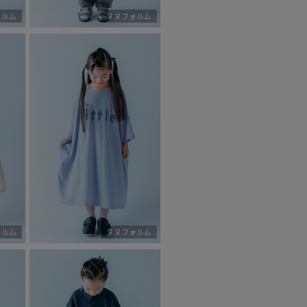
ォルム
ヌヌフォルム
ォルム
ヌヌフォルム