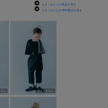
ヌヌフォルムの商品を見る
ヌヌフォルムの予約商品を見る
ォルム
ヌヌフォルム