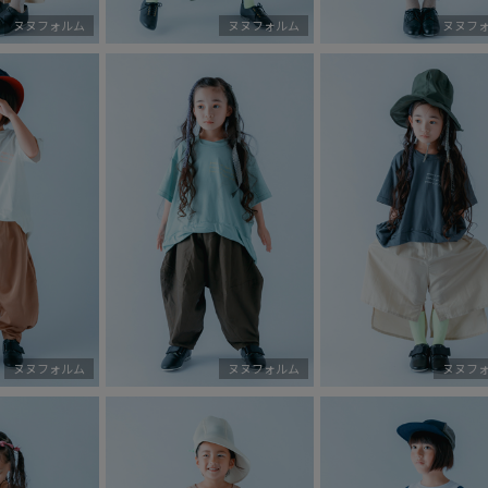
ヌヌフォルム
ヌヌフォルム
ヌヌフ
ヌヌフォルム
ヌヌフォルム
ヌヌフ