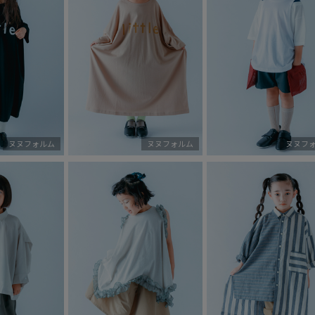
ヌヌフォルム
ヌヌフォルム
ヌヌフ