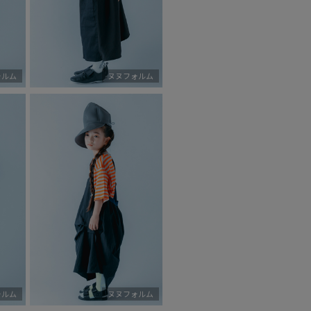
ォルム
ヌヌフォルム
ォルム
ヌヌフォルム