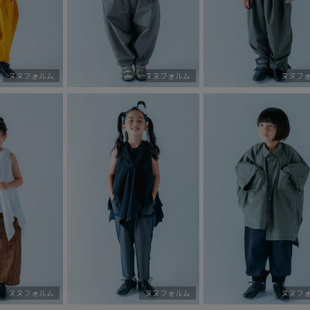
ヌヌフォルム
ヌヌフォルム
ヌヌフ
ヌヌフォルム
ヌヌフォルム
ヌヌフ