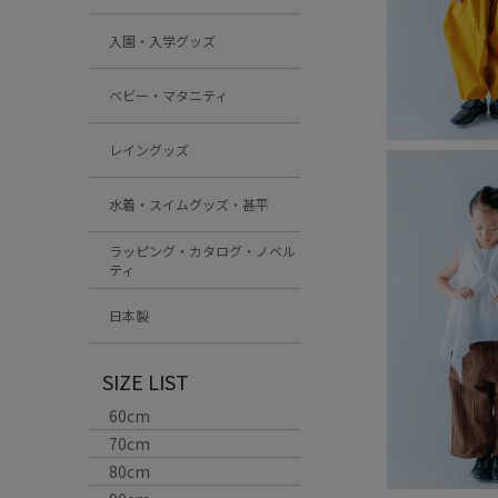
入園・入学グッズ
ベビー・マタニティ
レイングッズ
水着・スイムグッズ・甚平
ラッピング・カタログ・ノベル
ティ
日本製
SIZE LIST
60cm
70cm
80cm