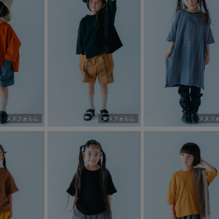
ヌヌフォルム
ヌヌフォルム
ヌヌフ