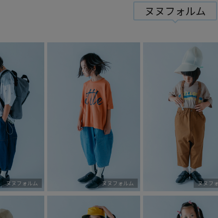
ヌヌフォルム
ヌヌフォルム
ヌヌフォルム
ヌヌフ