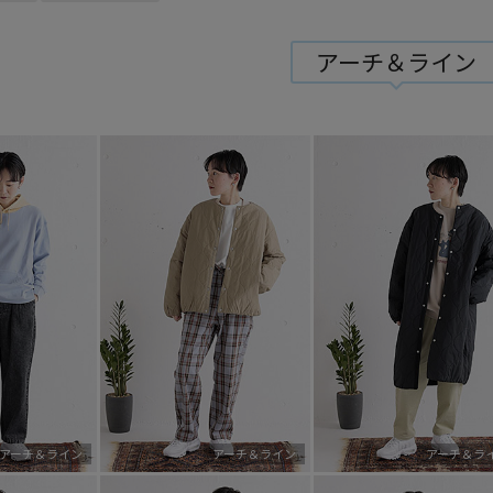
アーチ＆ライン
アーチ＆ライン
アーチ＆ライン
アーチ＆ラ