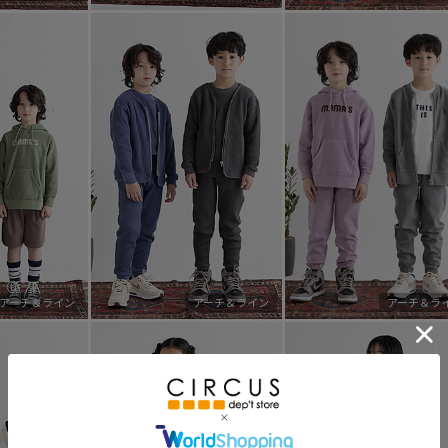
アーチ＆ライン
アーチ＆ライン
アーチ＆ラ