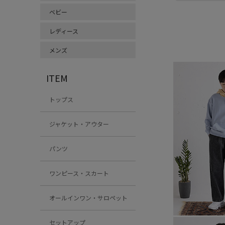
ベビー
レディース
メンズ
ITEM
トップス
ジャケット・アウター
パンツ
ワンピース・スカート
オールインワン・サロペット
セットアップ