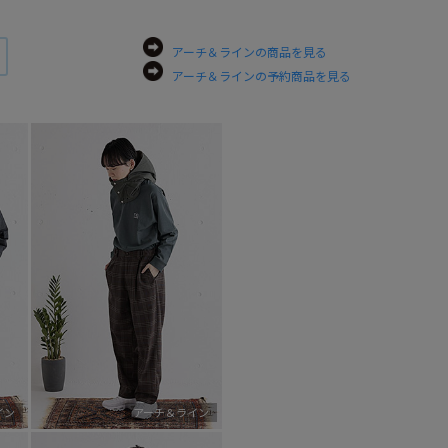
アーチ＆ラインの商品を見る
アーチ＆ラインの予約商品を見る
イン
アーチ＆ライン