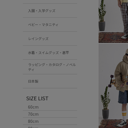
入園・入学グッズ
ベビー・マタニティ
レイングッズ
水着・スイムグッズ・甚平
ラッピング・カタログ・ノベル
ティ
日本製
SIZE LIST
60cm
70cm
80cm