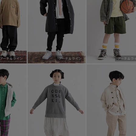
アーチ＆ライン
アーチ＆ライン
アーチ＆ラ