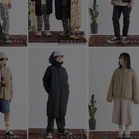
アーチ＆ライン
アーチ＆ライン
アーチ＆ラ
アーチ＆ライン
アーチ＆ライン
アーチ＆ラ