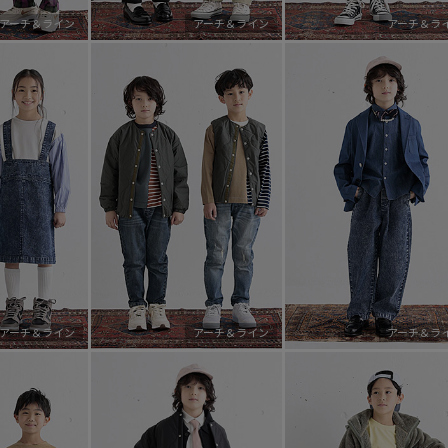
アーチ＆ライン
アーチ＆ライン
アーチ＆ラ
アーチ＆ライン
アーチ＆ライン
アーチ＆ラ