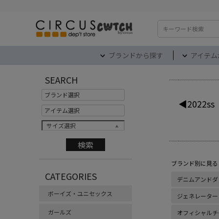
検索
ブランドから探す
アイテム
SEARCH
◀2022ss
サイズ選択
ブランド別に見る
CATEGORIES
デニムアンドダ
ボーイズ・ユニセックス
ジェネレーター
ガールズ
オフィシャルチ