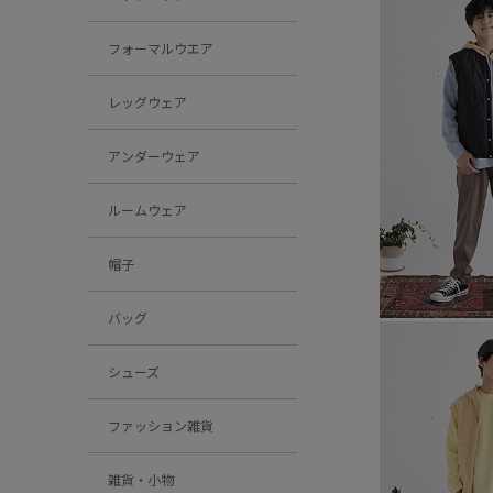
フォーマルウエア
レッグウェア
アンダーウェア
ルームウェア
帽子
バッグ
シューズ
ファッション雑貨
雑貨・小物