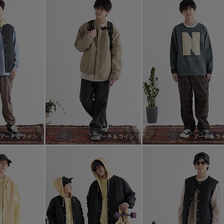
アーチ＆ライン
アーチ＆ライン
アーチ＆ラ